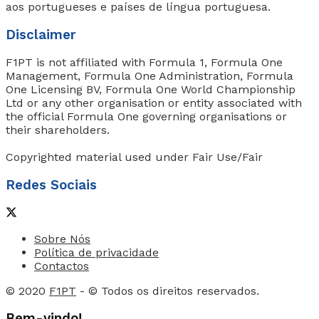
aos portugueses e países de língua portuguesa.
Disclaimer
F1PT is not affiliated with Formula 1, Formula One
Management, Formula One Administration, Formula
One Licensing BV, Formula One World Championship
Ltd or any other organisation or entity associated with
the official Formula One governing organisations or
their shareholders.
Copyrighted material used under Fair Use/Fair
Redes Sociais
Sobre Nós
Política de privacidade
Contactos
© 2020
F1PT
- © Todos os direitos reservados.
Bem-vindo!