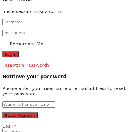
Inicie sessão na sua conta
Remember Me
Forgotten Password?
Retrieve your password
Please enter your username or email address to reset
your password.
Log In