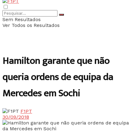
Sem Resultados
Ver Todos os Resultados
Hamilton garante que não
queria ordens de equipa da
Mercedes em Sochi
F1PT
30/09/2018