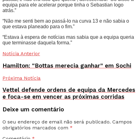
equipa para ele acelerar porque tinha o Sebastian logo
atrás.”
“Não me senti bem ao passá-lo na curva 13 e não sabia o
que estava planeado para o fim.”
“Estava à espera de notícias mas sabia que a equipa queria
que terminasse daquela forma.”
Notícia Anterior
Hamilton: “Bottas merecia ganhar” em Sochi
Próxima Notícia
Vettel defende ordens de equipa da Mercedes
e foca-se em vencer as próximas corridas
Deixe um comentário
O seu endereço de email não será publicado.
Campos
obrigatórios marcados com
*
Comentário
*