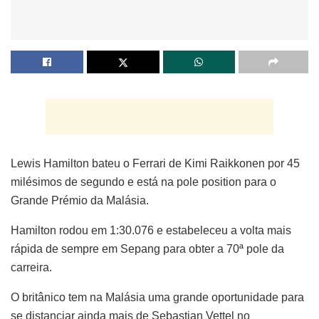
Lewis Hamilton bateu o Ferrari de Kimi Raikkonen por 45
milésimos de segundo e está na pole position para o
Grande Prémio da Malásia.
Hamilton rodou em 1:30.076 e estabeleceu a volta mais
rápida de sempre em Sepang para obter a 70ª pole da
carreira.
O britânico tem na Malásia uma grande oportunidade para
se distanciar ainda mais de Sebastian Vettel no