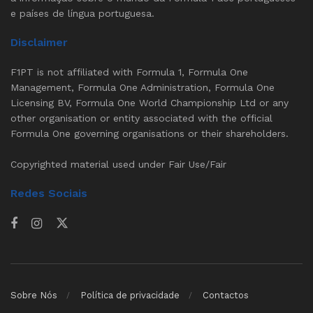
e países de língua portuguesa.
Disclaimer
F1PT is not affiliated with Formula 1, Formula One
Management, Formula One Administration, Formula One
Licensing BV, Formula One World Championship Ltd or any
other organisation or entity associated with the official
Formula One governing organisations or their shareholders.
Copyrighted material used under Fair Use/Fair
Redes Sociais
Sobre Nós
Política de privacidade
Contactos