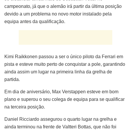
campeonato, já que o alemão irá partir da última posição
devido a um problema no novo motor instalado pela
equipa antes da qualificação.
Kimi Raikkonen passou a ser o único piloto da Ferrari em
pista e esteve muito perto de conquistar a pole, garantindo
ainda assim um lugar na primeira linha da grelha de
partida.
Em dia de aniversário, Max Verstappen esteve em bom
plano e superou o seu colega de equipa para se qualificar
na terceira posição.
Daniel Ricciardo assegurou o quarto lugar na grelha e
ainda terminou na frente de Valtteri Bottas, que não foi