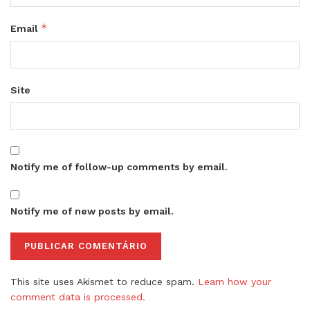
*
Email
Site
Notify me of follow-up comments by email.
Notify me of new posts by email.
This site uses Akismet to reduce spam.
Learn how your
comment data is processed.