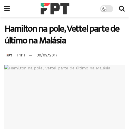
Hamilton na pole, Vettel parte de
último na Malásia
F1PT
30/09/2017