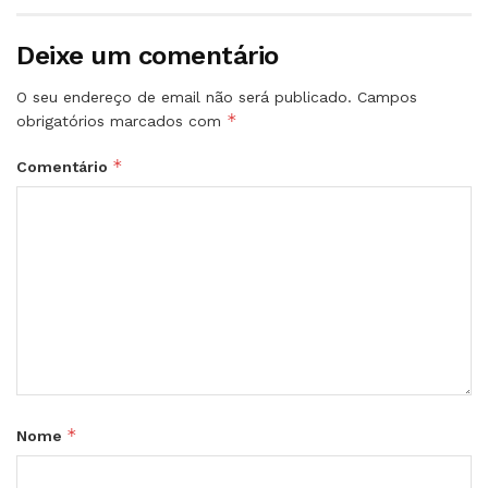
Deixe um comentário
O seu endereço de email não será publicado.
Campos
*
obrigatórios marcados com
*
Comentário
*
Nome