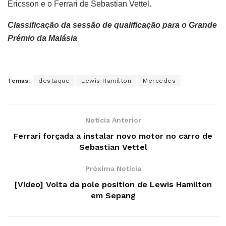
Ericsson e o Ferrari de Sebastian Vettel.
Classificação da sessão de qualificação para o Grande
Prémio da Malásia
Temas:
destaque
Lewis Hamilton
Mercedes
Notícia Anterior
Ferrari forçada a instalar novo motor no carro de
Sebastian Vettel
Próxima Notícia
[Vídeo] Volta da pole position de Lewis Hamilton
em Sepang