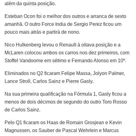
além da quinta posição.
Esteban Ocon foi o melhor dos outros e arranca de sexto
amanhã. O outro Force India de Sergio Perez ficou um
pouco mais atrás e partirá de nono.
Nico Hulkenberg levou o Renault à oitava posição e a
McLaren colocou ambos os carros nos dez primeiros, com
Stoffel Vandoorne em sétimo e Fernando Alonso em 10º.
Eliminados no Q2 ficaram Felipe Massa, Jolyon Palmer,
Lance Stroll, Carlos Sainz e Pierre Gasly.
Na sua primeira qualificação na Fórmula 1, Gasly ficou a
menos de dois décimos de segundo do outro Toro Rosso
de Carlos Sainz.
Pelo Q1 ficaram os Haas de Romain Grosjean e Kevin
Magnussen, os Sauber de Pascal Wehrlein e Marcus