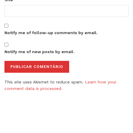
Notify me of follow-up comments by email.
Notify me of new posts by email.
This site uses Akismet to reduce spam.
Learn how your
comment data is processed.