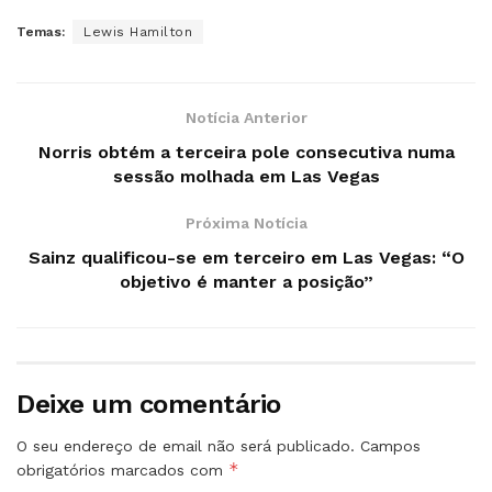
Temas:
Lewis Hamilton
Notícia Anterior
Norris obtém a terceira pole consecutiva numa
sessão molhada em Las Vegas
Próxima Notícia
Sainz qualificou-se em terceiro em Las Vegas: “O
objetivo é manter a posição”
Deixe um comentário
O seu endereço de email não será publicado.
Campos
*
obrigatórios marcados com