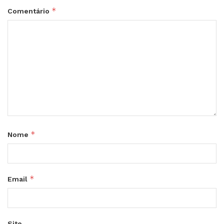
*
Comentário
*
Nome
*
Email
Site