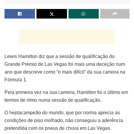
Lewis Hamilton diz que a sessão de qualificação do
Grande Prémio de Las Vegas foi mais uma deceção num
ano que descreve como “o mais difícil” da sua carreira na
Fórmula 1.
Pela primeira vez na sua carreira, Hamilton foi o último em
termos de ritmo numa sessão de qualificação.
O heptacampeão do mundo, que por norma aprecia as
condições de piso molhado, não conseguiu a aderência
pretendida com os pneus de chuva em Las Vegas.