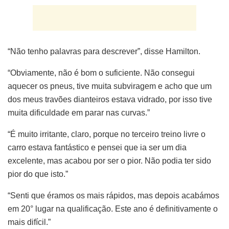
“Não tenho palavras para descrever”, disse Hamilton.
“Obviamente, não é bom o suficiente. Não consegui
aquecer os pneus, tive muita subviragem e acho que um
dos meus travões dianteiros estava vidrado, por isso tive
muita dificuldade em parar nas curvas.”
“É muito irritante, claro, porque no terceiro treino livre o
carro estava fantástico e pensei que ia ser um dia
excelente, mas acabou por ser o pior. Não podia ter sido
pior do que isto.”
“Senti que éramos os mais rápidos, mas depois acabámos
em 20° lugar na qualificação. Este ano é definitivamente o
mais difícil.”