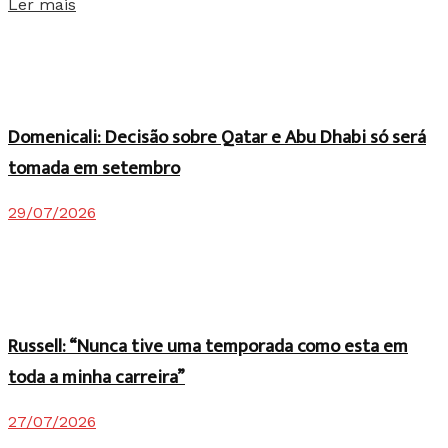
Details
Ler mais
Domenicali: Decisão sobre Qatar e Abu Dhabi só será
tomada em setembro
29/07/2026
Russell: “Nunca tive uma temporada como esta em
toda a minha carreira”
27/07/2026