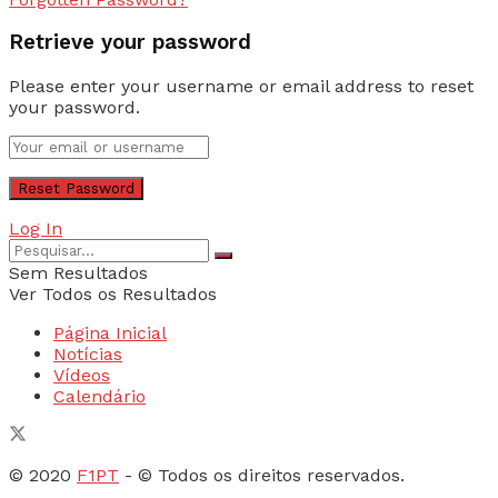
Retrieve your password
Please enter your username or email address to reset
your password.
Log In
Sem Resultados
Ver Todos os Resultados
Página Inicial
Notícias
Vídeos
Calendário
© 2020
F1PT
- © Todos os direitos reservados.