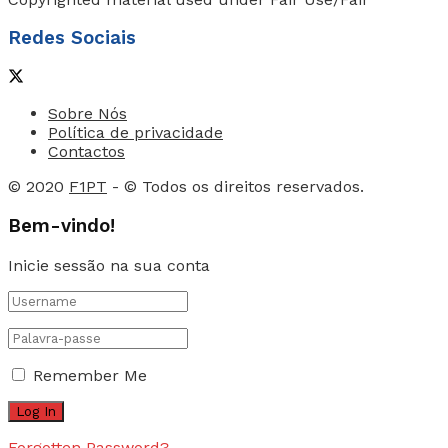
Redes Sociais
Sobre Nós
Política de privacidade
Contactos
© 2020
F1PT
- © Todos os direitos reservados.
Bem-vindo!
Inicie sessão na sua conta
Remember Me
Forgotten Password?