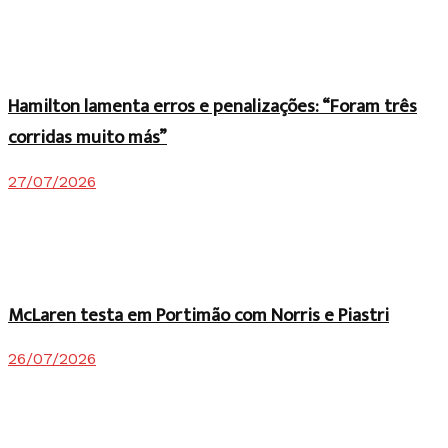
Hamilton lamenta erros e penalizações: “Foram três
corridas muito más”
27/07/2026
McLaren testa em Portimão com Norris e Piastri
26/07/2026