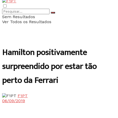
Sem Resultados
Ver Todos os Resultados
Hamilton positivamente
surpreendido por estar tão
perto da Ferrari
F1PT
06/09/2019