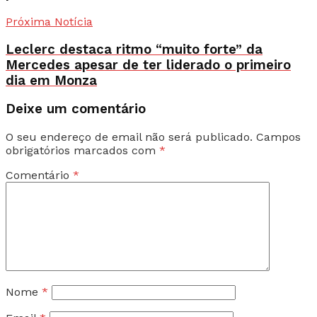
Próxima Notícia
Leclerc destaca ritmo “muito forte” da
Mercedes apesar de ter liderado o primeiro
dia em Monza
Deixe um comentário
O seu endereço de email não será publicado.
Campos
obrigatórios marcados com
*
Comentário
*
Nome
*