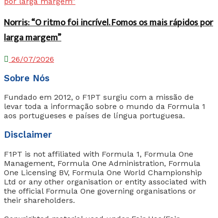
Norris: “O ritmo foi incrível. Fomos os mais rápidos por
larga margem”
26/07/2026
Sobre Nós
Fundado em 2012, o F1PT surgiu com a missão de
levar toda a informação sobre o mundo da Formula 1
aos portugueses e países de língua portuguesa.
Disclaimer
F1PT is not affiliated with Formula 1, Formula One
Management, Formula One Administration, Formula
One Licensing BV, Formula One World Championship
Ltd or any other organisation or entity associated with
the official Formula One governing organisations or
their shareholders.