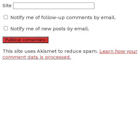
Site
Notify me of follow-up comments by email.
Notify me of new posts by email.
This site uses Akismet to reduce spam.
Learn how your
comment data is processed.