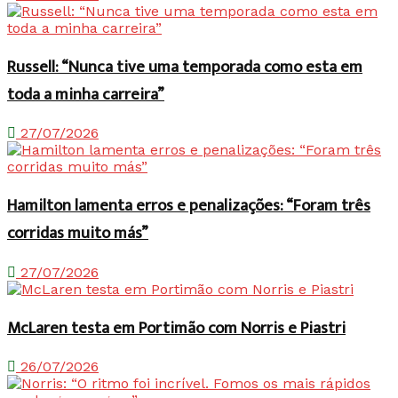
Russell: “Nunca tive uma temporada como esta em
toda a minha carreira”
27/07/2026
Hamilton lamenta erros e penalizações: “Foram três
corridas muito más”
27/07/2026
McLaren testa em Portimão com Norris e Piastri
26/07/2026