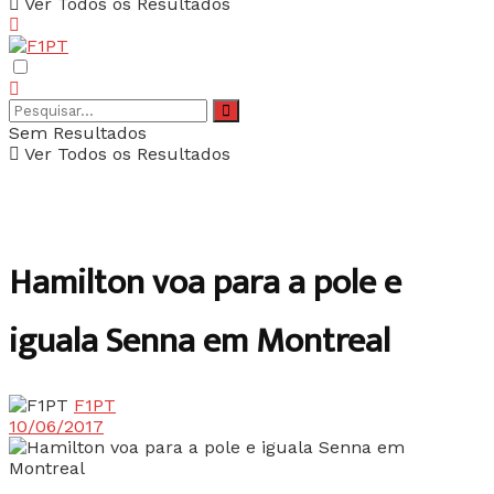
Ver Todos os Resultados
Sem Resultados
Ver Todos os Resultados
Hamilton voa para a pole e
iguala Senna em Montreal
F1PT
10/06/2017