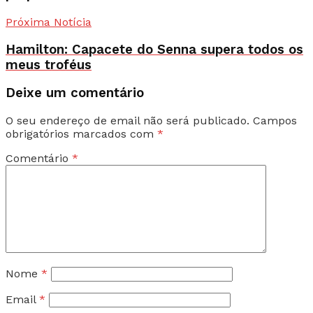
Próxima Notícia
Hamilton: Capacete do Senna supera todos os
meus troféus
Deixe um comentário
O seu endereço de email não será publicado.
Campos
obrigatórios marcados com
*
Comentário
*
Nome
*
Email
*