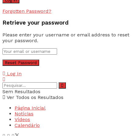
Forgotten Password?
Retrieve your password
Please enter your username or email address to reset
your password.
Log In
Sem Resultados
Ver Todos os Resultados
Página Inicial
Notícias
Vídeos
Calendário