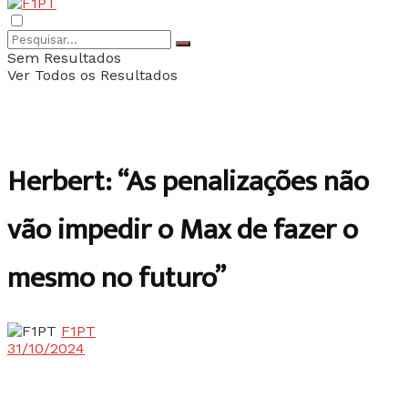
Sem Resultados
Ver Todos os Resultados
Herbert: “As penalizações não
vão impedir o Max de fazer o
mesmo no futuro”
F1PT
31/10/2024