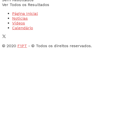
Ver Todos os Resultados
Página Inicial
Notícias
Vídeos
Calendário
© 2020
F1PT
- © Todos os direitos reservados.