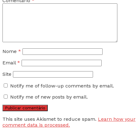
Comentário
*
Nome
*
Email
*
Site
Notify me of follow-up comments by email.
Notify me of new posts by email.
This site uses Akismet to reduce spam.
Learn how your
comment data is processed.