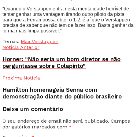
“Quando o Verstappen entra nesta mentalidade horrível de
tentar ganhar uma vantagem tirando outro piloto da pista
para que a Ferrari possa obter o 1-2, é aí que o Verstappen
precisa de saber que não tem de fazer isso. Basta ganhar da
forma mais limpa possível.”
Temas:
Max Verstappen
Notícia Anterior
Horner: “Não seria um bom diretor se não
perguntasse sobre Colapinto”
Próxima Notícia
Hamilton homenageia Senna com
demonstração diante do público brasileiro
Deixe um comentário
O seu endereço de email não será publicado.
Campos
obrigatórios marcados com
*