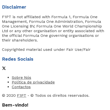
Disclaimer
F1PT is not affiliated with Formula 1, Formula One
Management, Formula One Administration, Formula
One Licensing BV, Formula One World Championship
Ltd or any other organisation or entity associated with
the official Formula One governing organisations or
their shareholders.
Copyrighted material used under Fair Use/Fair
Redes Sociais
Sobre Nós
Política de privacidade
Contactos
© 2020
F1PT
- © Todos os direitos reservados.
Bem-vindo!