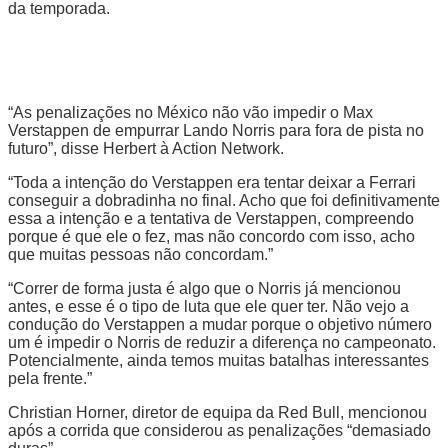
da temporada.
“As penalizações no México não vão impedir o Max
Verstappen de empurrar Lando Norris para fora de pista no
futuro”, disse Herbert à Action Network.
“Toda a intenção do Verstappen era tentar deixar a Ferrari
conseguir a dobradinha no final. Acho que foi definitivamente
essa a intenção e a tentativa de Verstappen, compreendo
porque é que ele o fez, mas não concordo com isso, acho
que muitas pessoas não concordam.”
“Correr de forma justa é algo que o Norris já mencionou
antes, e esse é o tipo de luta que ele quer ter. Não vejo a
condução do Verstappen a mudar porque o objetivo número
um é impedir o Norris de reduzir a diferença no campeonato.
Potencialmente, ainda temos muitas batalhas interessantes
pela frente.”
Christian Horner, diretor de equipa da Red Bull, mencionou
após a corrida que considerou as penalizações “demasiado