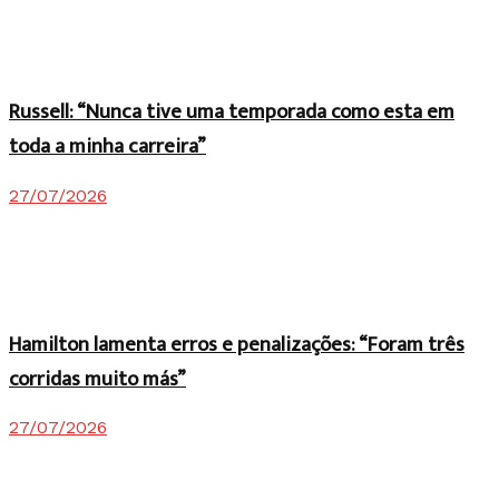
Russell: “Nunca tive uma temporada como esta em
toda a minha carreira”
27/07/2026
Hamilton lamenta erros e penalizações: “Foram três
corridas muito más”
27/07/2026