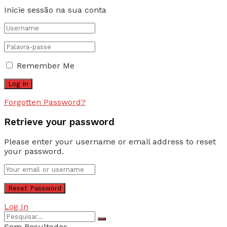
Inicie sessão na sua conta
Remember Me
Forgotten Password?
Retrieve your password
Please enter your username or email address to reset
your password.
Log In
Sem Resultados