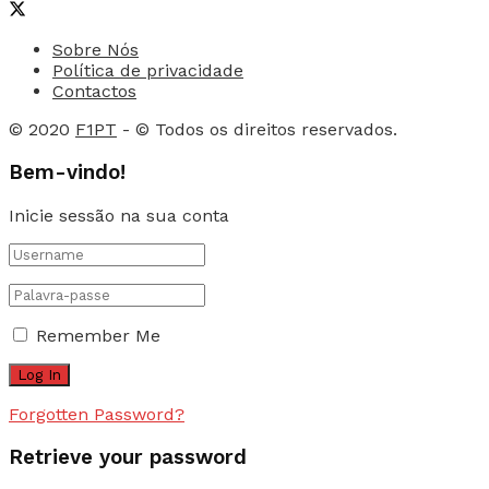
Sobre Nós
Política de privacidade
Contactos
© 2020
F1PT
- © Todos os direitos reservados.
Bem-vindo!
Inicie sessão na sua conta
Remember Me
Forgotten Password?
Retrieve your password