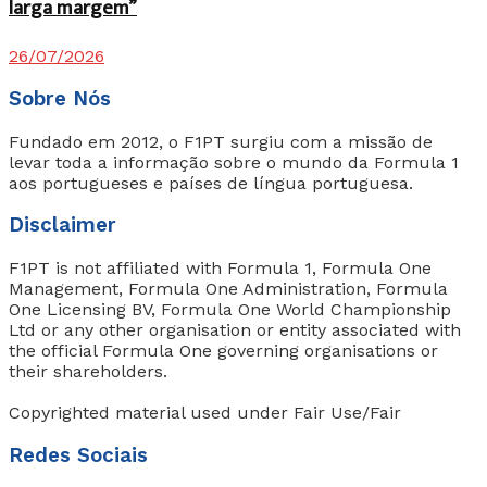
larga margem”
26/07/2026
Sobre Nós
Fundado em 2012, o F1PT surgiu com a missão de
levar toda a informação sobre o mundo da Formula 1
aos portugueses e países de língua portuguesa.
Disclaimer
F1PT is not affiliated with Formula 1, Formula One
Management, Formula One Administration, Formula
One Licensing BV, Formula One World Championship
Ltd or any other organisation or entity associated with
the official Formula One governing organisations or
their shareholders.
Copyrighted material used under Fair Use/Fair
Redes Sociais