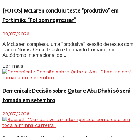
[FOTOS] McLaren concluiu teste “produtivo” em
Portimão: “Foi bom regressar”
29/07/2026
A McLaren completou uma "produtiva" sessão de testes com
Lando Norris, Oscar Piastri e Leonardo Fornaroli no
Autódromo Internacional do...
Details
Ler mais
Domenicali: Decisão sobre Qatar e Abu Dhabi só será
tomada em setembro
29/07/2026