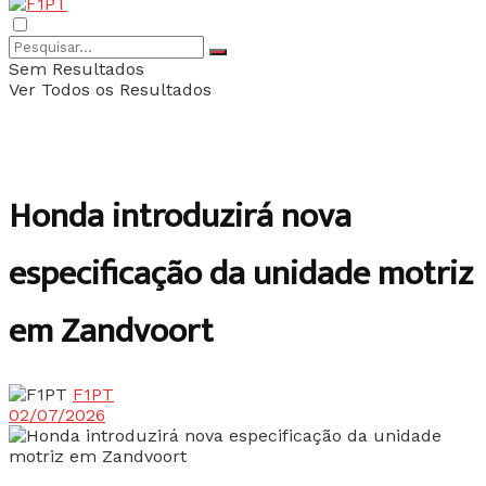
Sem Resultados
Ver Todos os Resultados
Honda introduzirá nova
especificação da unidade motriz
em Zandvoort
F1PT
02/07/2026