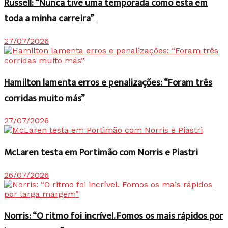
Russell: “Nunca tive uma temporada como esta em
toda a minha carreira”
27/07/2026
Hamilton lamenta erros e penalizações: “Foram três
corridas muito más”
27/07/2026
McLaren testa em Portimão com Norris e Piastri
26/07/2026
Norris: “O ritmo foi incrível. Fomos os mais rápidos por