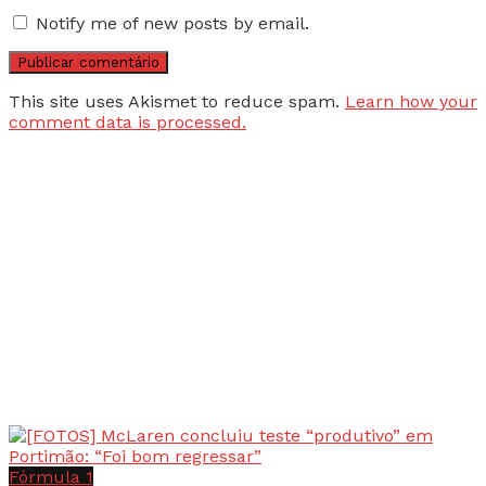
Notify me of new posts by email.
This site uses Akismet to reduce spam.
Learn how your
comment data is processed.
Fórmula 1