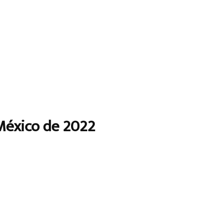
México de 2022