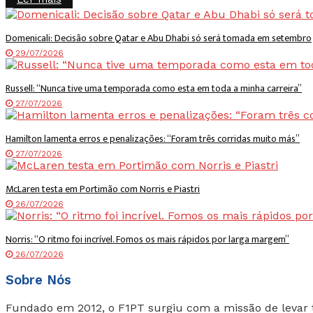
Domenicali: Decisão sobre Qatar e Abu Dhabi só será tomada em setembro
29/07/2026
Russell: “Nunca tive uma temporada como esta em toda a minha carreira”
27/07/2026
Hamilton lamenta erros e penalizações: “Foram três corridas muito más”
27/07/2026
McLaren testa em Portimão com Norris e Piastri
26/07/2026
Norris: “O ritmo foi incrível. Fomos os mais rápidos por larga margem”
26/07/2026
Sobre Nós
Fundado em 2012, o F1PT surgiu com a missão de levar 