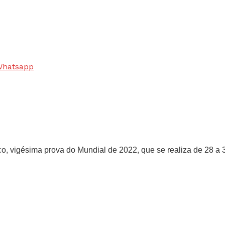
 Whatsapp
o, vigésima prova do Mundial de 2022, que se realiza de 28 