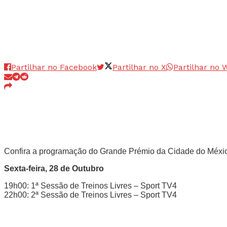
Partilhar no Facebook
Partilhar no X
Partilhar no
Confira a programação do Grande Prémio da Cidade do Méxic
Sexta-feira, 28 de Outubro
19h00: 1ª Sessão de Treinos Livres – Sport TV4
22h00: 2ª Sessão de Treinos Livres – Sport TV4