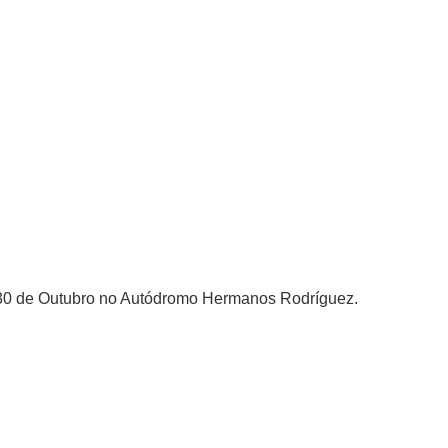
a 30 de Outubro no Autódromo Hermanos Rodríguez.