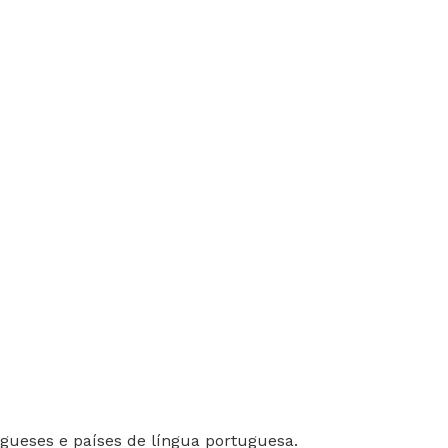
gueses e países de língua portuguesa.