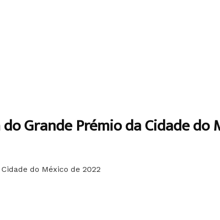
va do Grande Prémio da Cidade do 