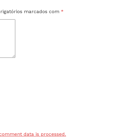
rigatórios marcados com
*
comment data is processed.