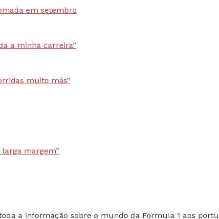
toda a informação sobre o mundo da Formula 1 aos portu