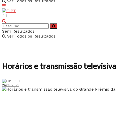
Ver Todos os Resultados
Sem Resultados
Ver Todos os Resultados
Horários e transmissão televisi
F1PT
26/10/2022