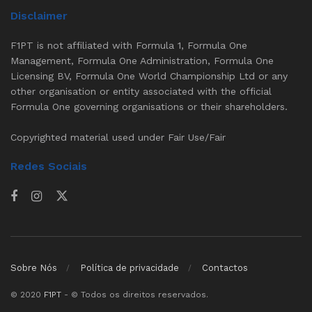
Disclaimer
F1PT is not affiliated with Formula 1, Formula One
Management, Formula One Administration, Formula One
Licensing BV, Formula One World Championship Ltd or any
other organisation or entity associated with the official
Formula One governing organisations or their shareholders.
Copyrighted material used under Fair Use/Fair
Redes Sociais
Sobre Nós
Política de privacidade
Contactos
© 2020
F1PT
- © Todos os direitos reservados.