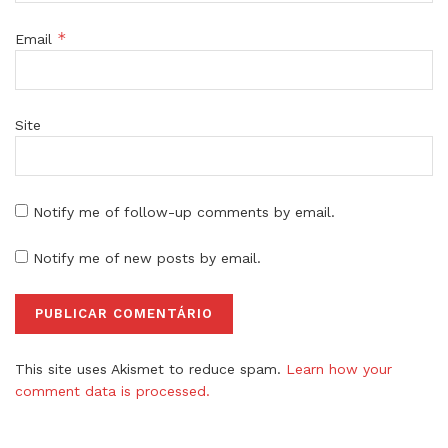
*
Email
Site
Notify me of follow-up comments by email.
Notify me of new posts by email.
This site uses Akismet to reduce spam.
Learn how your
comment data is processed.