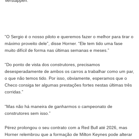
Verstappen.
“O Sergio é o nosso piloto e queremos fazer o melhor para tirar o
máximo proveito dele”, disse Horner. “Ele tem tido uma fase
muito difícil de forma nas últimas semanas e meses.”
“Do ponto de vista dos construtores, precisamos
desesperadamente de ambos os carros a trabalhar como um par,
o que não temos tido. Por isso, obviamente, esperamos que o
Checo consiga ter algumas prestações fortes nestas últimas três
corridas.”
“Mas não há maneira de ganharmos o campeonato de
construtores sem isso.”
Pérez prolongou o seu contrato com a Red Bull até 2026, mas
Horner relembrou que a formação de Milton Keynes pode alterar