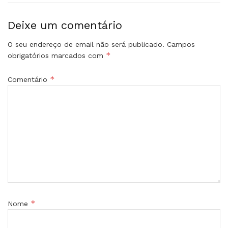
Deixe um comentário
O seu endereço de email não será publicado.
Campos
*
obrigatórios marcados com
*
Comentário
*
Nome