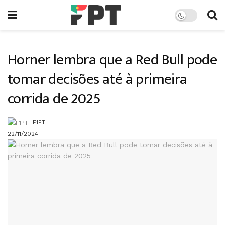
Horner lembra que a Red Bull pode
tomar decisões até à primeira
corrida de 2025
F1PT
22/11/2024