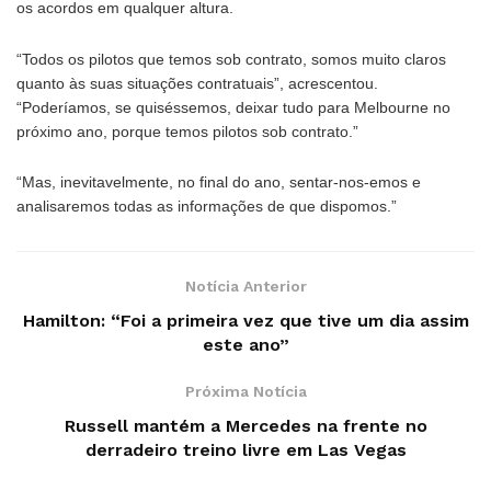
os acordos em qualquer altura.
“Todos os pilotos que temos sob contrato, somos muito claros
quanto às suas situações contratuais”, acrescentou.
“Poderíamos, se quiséssemos, deixar tudo para Melbourne no
próximo ano, porque temos pilotos sob contrato.”
“Mas, inevitavelmente, no final do ano, sentar-nos-emos e
analisaremos todas as informações de que dispomos.”
Notícia Anterior
Hamilton: “Foi a primeira vez que tive um dia assim
este ano”
Próxima Notícia
Russell mantém a Mercedes na frente no
derradeiro treino livre em Las Vegas