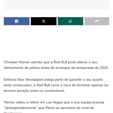
Christian Horner admitiu que a Red Bull pode alterar o seu
alinhamento de pilotos antes do arranque da temporada de 2025.
Embora Max Verstappen esteja perto de garantir o seu quarto
título consecutivo, a Red Bull corre o risco de terminar apenas na
terceira posição entre os construtores.
Horner voltou a referir em Las Vegas que a sua equipa precisa
“desesperadamente” que Pérez se aproxime do nível de