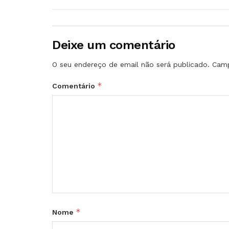
Deixe um comentário
O seu endereço de email não será publicado.
Camp
*
Comentário
*
Nome