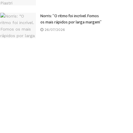
Norris: “O ritmo foi incrível. Fomos
os mais rápidos por larga margem”
26/07/2026