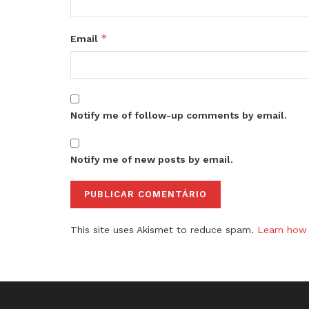
*
Email
Notify me of follow-up comments by email.
Notify me of new posts by email.
This site uses Akismet to reduce spam.
Learn how 