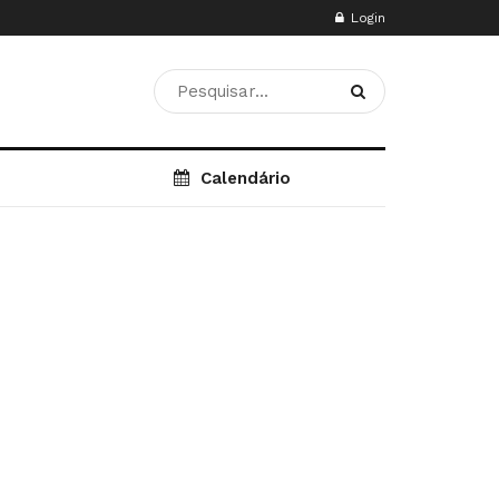
Login
Calendário