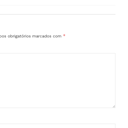
*
os obrigatórios marcados com