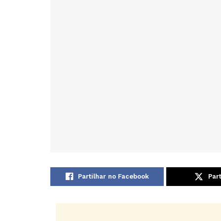
Partilhar no Facebook
Part