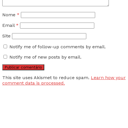
Nome
*
Email
*
Site
Notify me of follow-up comments by email.
Notify me of new posts by email.
This site uses Akismet to reduce spam.
Learn how your
comment data is processed.