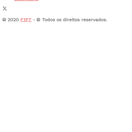
© 2020
F1PT
- © Todos os direitos reservados.