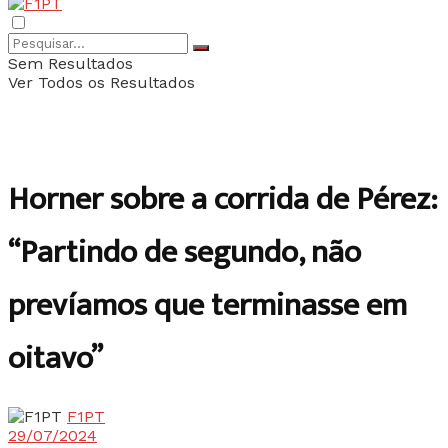
Sem Resultados
Ver Todos os Resultados
Horner sobre a corrida de Pérez:
“Partindo de segundo, não
prevíamos que terminasse em
oitavo”
F1PT
29/07/2024