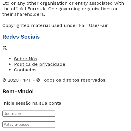
Ltd or any other organisation or entity associated with
the official Formula One governing organisations or
their shareholders.
Copyrighted material used under Fair Use/Fair
Redes Sociais
Sobre Nós
Política de privacidade
Contactos
© 2020
F1PT
- © Todos os direitos reservados.
Bem-vindo!
Inicie sessão na sua conta