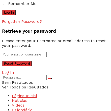
Remember Me
Forgotten Password?
Retrieve your password
Please enter your username or email address to reset
your password.
Log In
Sem Resultados
Ver Todos os Resultados
Página Inicial
Notícias
Vídeos
Calendário