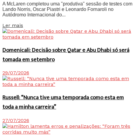
A McLaren completou uma "produtiva" sessão de testes com
Lando Norris, Oscar Piastri e Leonardo Fornaroli no
Autódromo Internacional do...
Details
Ler mais
Domenicali: Decisão sobre Qatar e Abu Dhabi só será
tomada em setembro
29/07/2026
Russell: “Nunca tive uma temporada como esta em
toda a minha carreira”
27/07/2026