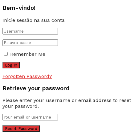
Bem-vindo!
Inicie sessão na sua conta
Remember Me
Forgotten Password?
Retrieve your password
Please enter your username or email address to reset
your password.