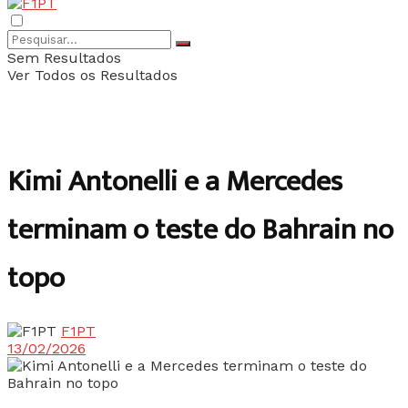
Sem Resultados
Ver Todos os Resultados
Kimi Antonelli e a Mercedes
terminam o teste do Bahrain no
topo
F1PT
13/02/2026