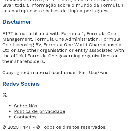
levar toda a informação sobre o mundo da Formula 1
aos portugueses e países de língua portuguesa.
Disclaimer
F1PT is not affiliated with Formula 1, Formula One
Management, Formula One Administration, Formula
One Licensing BV, Formula One World Championship
Ltd or any other organisation or entity associated with
the official Formula One governing organisations or
their shareholders.
Copyrighted material used under Fair Use/Fair
Redes Sociais
Sobre Nós
Política de privacidade
Contactos
© 2020
F1PT
- © Todos os direitos reservados.