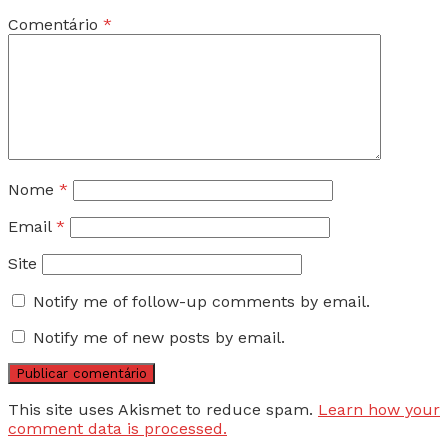
Comentário
*
Nome
*
Email
*
Site
Notify me of follow-up comments by email.
Notify me of new posts by email.
This site uses Akismet to reduce spam.
Learn how your
comment data is processed.