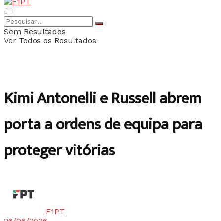
Sem Resultados
Ver Todos os Resultados
Kimi Antonelli e Russell abrem
porta a ordens de equipa para
proteger vitórias
F1PT
26/06/2026