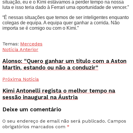
situação, eu e o Kimi estávamos a perder tempo na nossa
luta e isso teria dado à Ferrari uma oportunidade de vencer.”
“É nessas situações que temos de ser inteligentes enquanto
colegas de equipa. A equipa quer ganhar a corrida. Não
importa se é comigo ou com o Kimi.”
Temas:
Mercedes
Notícia Anterior
Alonso: “Quero ganhar um título com a Aston
Martin, estando ou não a conduzir”
Próxima Notícia
Kimi Antonelli regista o melhor tempo na
sessão inaugural na Áustria
Deixe um comentário
O seu endereço de email não será publicado.
Campos
obrigatórios marcados com
*