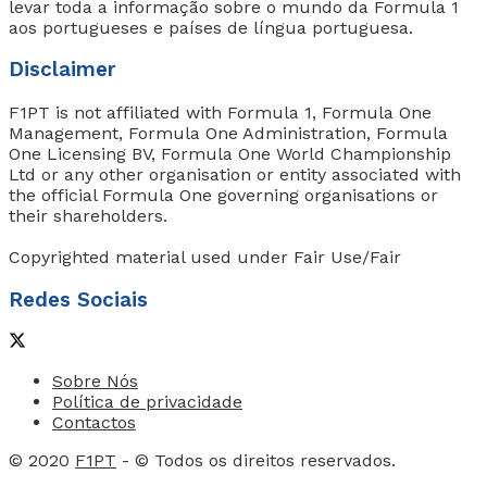
levar toda a informação sobre o mundo da Formula 1
aos portugueses e países de língua portuguesa.
Disclaimer
F1PT is not affiliated with Formula 1, Formula One
Management, Formula One Administration, Formula
One Licensing BV, Formula One World Championship
Ltd or any other organisation or entity associated with
the official Formula One governing organisations or
their shareholders.
Copyrighted material used under Fair Use/Fair
Redes Sociais
Sobre Nós
Política de privacidade
Contactos
© 2020
F1PT
- © Todos os direitos reservados.