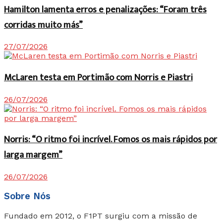
Hamilton lamenta erros e penalizações: “Foram três
corridas muito más”
27/07/2026
McLaren testa em Portimão com Norris e Piastri
26/07/2026
Norris: “O ritmo foi incrível. Fomos os mais rápidos por
larga margem”
26/07/2026
Sobre Nós
Fundado em 2012, o F1PT surgiu com a missão de