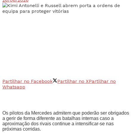
Partilhar no Facebook
Partilhar no X
Partilhar no
Whatsapp
Os pilotos da Mercedes admitem que poderão ser obrigados
a gerir de forma diferente as batalhas internas caso a
aproximação dos rivais continue a intensificar-se nas
próximas corridas.