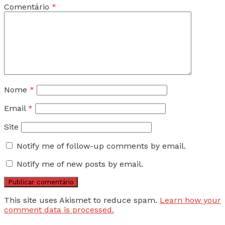
Comentário
*
Nome
*
Email
*
Site
Notify me of follow-up comments by email.
Notify me of new posts by email.
This site uses Akismet to reduce spam.
Learn how your
comment data is processed.