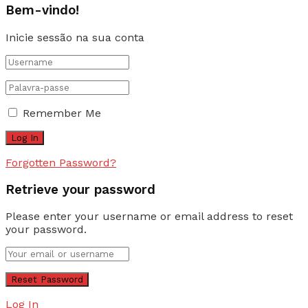
Bem-vindo!
Inicie sessão na sua conta
Remember Me
Forgotten Password?
Retrieve your password
Please enter your username or email address to reset
your password.
Log In