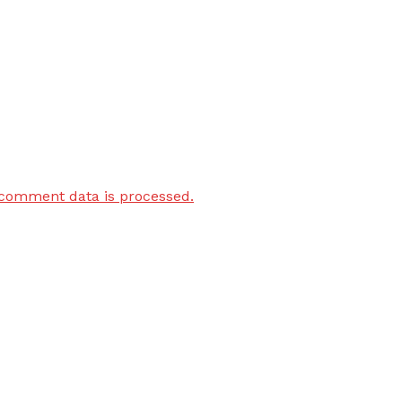
comment data is processed.