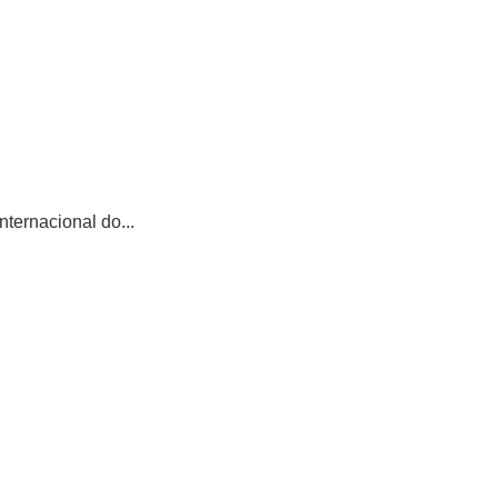
ternacional do...