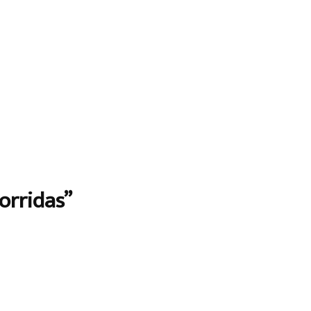
orridas”