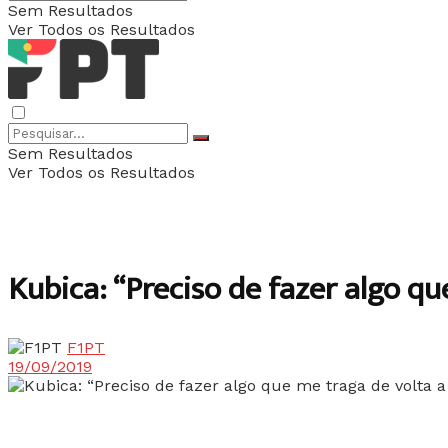
Sem Resultados
Ver Todos os Resultados
Sem Resultados
Ver Todos os Resultados
Kubica: “Preciso de fazer algo qu
F1PT
19/09/2019