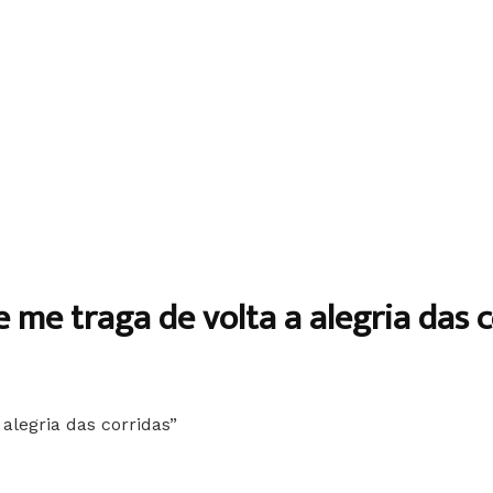
e me traga de volta a alegria das c