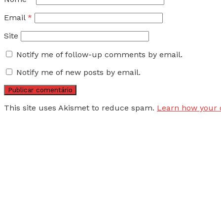
Email
*
Site
Notify me of follow-up comments by email.
Notify me of new posts by email.
This site uses Akismet to reduce spam.
Learn how your 