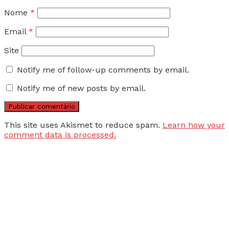
Nome
*
Email
*
Site
Notify me of follow-up comments by email.
Notify me of new posts by email.
This site uses Akismet to reduce spam.
Learn how your
comment data is processed.