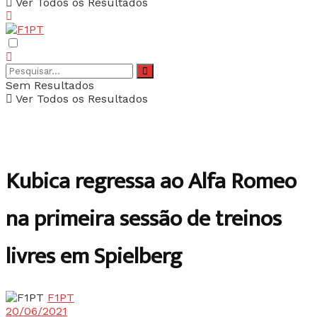
Ver Todos os Resultados
Sem Resultados
Ver Todos os Resultados
Kubica regressa ao Alfa Romeo
na primeira sessão de treinos
livres em Spielberg
F1PT
20/06/2021