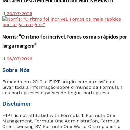
McLaren testa em Portimão com Norris e Piastri
26/07/2026
Norris: “O ritmo foi incrível. Fomos os mais rápidos por
larga margem”
26/07/2026
Sobre Nós
Fundado em 2012, o F1PT surgiu com a missão de
levar toda a informação sobre o mundo da Formula 1
aos portugueses e países de língua portuguesa.
Disclaimer
F1PT is not affiliated with Formula 1, Formula One
Management, Formula One Administration, Formula
One Licensing BV, Formula One World Championship