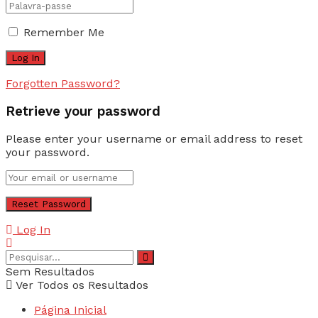
Remember Me
Forgotten Password?
Retrieve your password
Please enter your username or email address to reset
your password.
Log In
Sem Resultados
Ver Todos os Resultados
Página Inicial