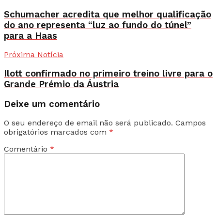
Schumacher acredita que melhor qualificação
do ano representa “luz ao fundo do túnel”
para a Haas
Próxima Notícia
Ilott confirmado no primeiro treino livre para o
Grande Prémio da Áustria
Deixe um comentário
O seu endereço de email não será publicado.
Campos
obrigatórios marcados com
*
Comentário
*