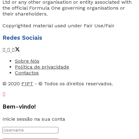
Ltd or any other organisation or entity associated with
the official Formula One governing organisations or
their shareholders.
Copyrighted material used under Fair Use/Fair
Redes Sociais
Sobre Nós
Política de privacidade
Contactos
© 2020
F1PT
- © Todos os direitos reservados.
Bem-vindo!
Inicie sessão na sua conta