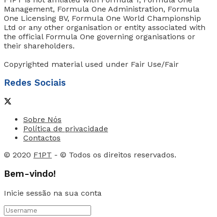
Management, Formula One Administration, Formula
One Licensing BV, Formula One World Championship
Ltd or any other organisation or entity associated with
the official Formula One governing organisations or
their shareholders.
Copyrighted material used under Fair Use/Fair
Redes Sociais
Sobre Nós
Política de privacidade
Contactos
© 2020
F1PT
- © Todos os direitos reservados.
Bem-vindo!
Inicie sessão na sua conta