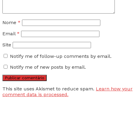
Nome
*
Email
*
Site
Notify me of follow-up comments by email.
Notify me of new posts by email.
This site uses Akismet to reduce spam.
Learn how your
comment data is processed.