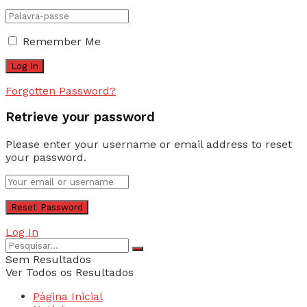
Remember Me
Forgotten Password?
Retrieve your password
Please enter your username or email address to reset
your password.
Log In
Sem Resultados
Ver Todos os Resultados
Página Inicial