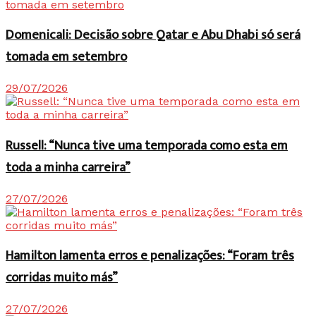
Domenicali: Decisão sobre Qatar e Abu Dhabi só será
tomada em setembro
29/07/2026
Russell: “Nunca tive uma temporada como esta em
toda a minha carreira”
27/07/2026
Hamilton lamenta erros e penalizações: “Foram três
corridas muito más”
27/07/2026