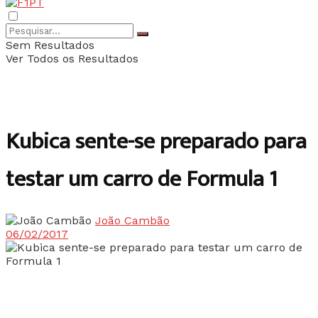
Sem Resultados
Ver Todos os Resultados
Kubica sente-se preparado para
testar um carro de Formula 1
João Cambão
06/02/2017