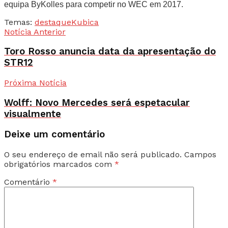
equipa ByKolles para competir no WEC em 2017.
Temas:
destaque
Kubica
Notícia Anterior
Toro Rosso anuncia data da apresentação do
STR12
Próxima Notícia
Wolff: Novo Mercedes será espetacular
visualmente
Deixe um comentário
O seu endereço de email não será publicado.
Campos
obrigatórios marcados com
*
Comentário
*