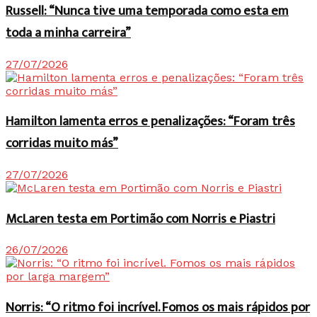
Russell: “Nunca tive uma temporada como esta em
toda a minha carreira”
27/07/2026
Hamilton lamenta erros e penalizações: “Foram três
corridas muito más”
27/07/2026
McLaren testa em Portimão com Norris e Piastri
26/07/2026
Norris: “O ritmo foi incrível. Fomos os mais rápidos por