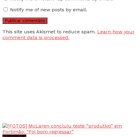
Notify me of new posts by email.
This site uses Akismet to reduce spam.
Learn how your
comment data is processed.