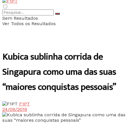
Sem Resultados
Ver Todos os Resultados
Kubica sublinha corrida de
Singapura como uma das suas
“maiores conquistas pessoais”
F1PT
24/09/2019