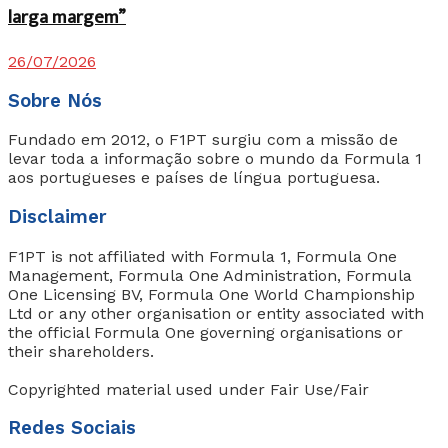
larga margem”
26/07/2026
Sobre Nós
Fundado em 2012, o F1PT surgiu com a missão de
levar toda a informação sobre o mundo da Formula 1
aos portugueses e países de língua portuguesa.
Disclaimer
F1PT is not affiliated with Formula 1, Formula One
Management, Formula One Administration, Formula
One Licensing BV, Formula One World Championship
Ltd or any other organisation or entity associated with
the official Formula One governing organisations or
their shareholders.
Copyrighted material used under Fair Use/Fair
Redes Sociais