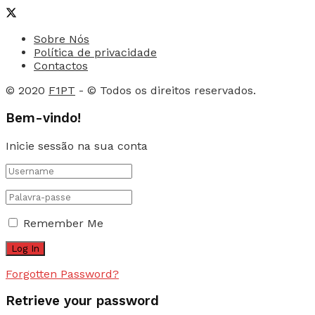
Sobre Nós
Política de privacidade
Contactos
© 2020
F1PT
- © Todos os direitos reservados.
Bem-vindo!
Inicie sessão na sua conta
Remember Me
Forgotten Password?
Retrieve your password