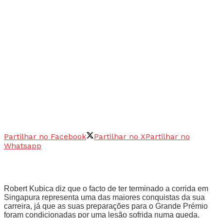
Partilhar no Facebook
Partilhar no X
Partilhar no
Whatsapp
Robert Kubica diz que o facto de ter terminado a corrida em
Singapura representa uma das maiores conquistas da sua
carreira, já que as suas preparações para o Grande Prémio
foram condicionadas por uma lesão sofrida numa queda.