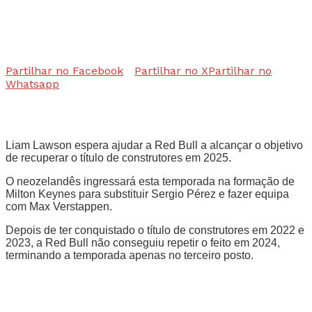
Partilhar no Facebook
Partilhar no X
Partilhar no
Whatsapp
Liam Lawson espera ajudar a Red Bull a alcançar o objetivo
de recuperar o título de construtores em 2025.
O neozelandês ingressará esta temporada na formação de
Milton Keynes para substituir Sergio Pérez e fazer equipa
com Max Verstappen.
Depois de ter conquistado o título de construtores em 2022 e
2023, a Red Bull não conseguiu repetir o feito em 2024,
terminando a temporada apenas no terceiro posto.