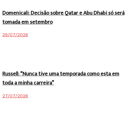
Domenicali: Decisão sobre Qatar e Abu Dhabi só será
tomada em setembro
29/07/2026
Russell: “Nunca tive uma temporada como esta em
toda a minha carreira”
27/07/2026