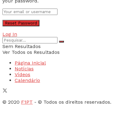
your password.
Log In
Sem Resultados
Ver Todos os Resultados
Página Inicial
Notícias
Vídeos
Calendário
© 2020
F1PT
- © Todos os direitos reservados.