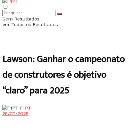
Sem Resultados
Ver Todos os Resultados
Lawson: Ganhar o campeonato
de construtores é objetivo
“claro” para 2025
F1PT
25/02/2025