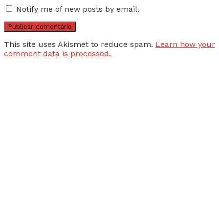
Notify me of new posts by email.
This site uses Akismet to reduce spam.
Learn how your
comment data is processed.