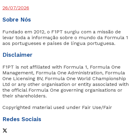
26/07/2026
Sobre Nós
Fundado em 2012, o F1PT surgiu com a missão de
levar toda a informação sobre o mundo da Formula 1
aos portugueses e países de língua portuguesa.
Disclaimer
F1PT is not affiliated with Formula 1, Formula One
Management, Formula One Administration, Formula
One Licensing BV, Formula One World Championship
Ltd or any other organisation or entity associated with
the official Formula One governing organisations or
their shareholders.
Copyrighted material used under Fair Use/Fair
Redes Sociais