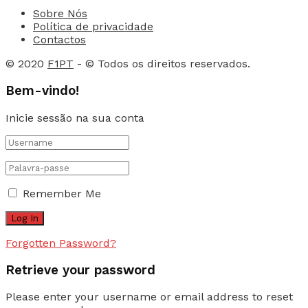
Sobre Nós
Política de privacidade
Contactos
© 2020
F1PT
- © Todos os direitos reservados.
Bem-vindo!
Inicie sessão na sua conta
Remember Me
Forgotten Password?
Retrieve your password
Please enter your username or email address to reset