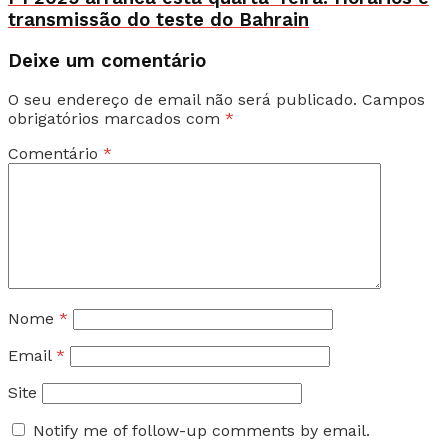
transmissão do teste do Bahrain
Deixe um comentário
O seu endereço de email não será publicado.
Campos
obrigatórios marcados com
*
Comentário
*
Nome
*
Email
*
Site
Notify me of follow-up comments by email.