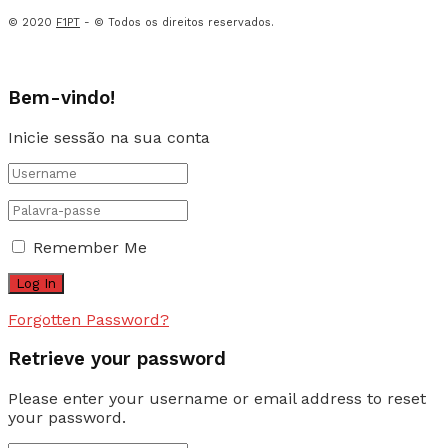
© 2020
F1PT
- © Todos os direitos reservados.
Bem-vindo!
Inicie sessão na sua conta
Remember Me
Forgotten Password?
Retrieve your password
Please enter your username or email address to reset
your password.