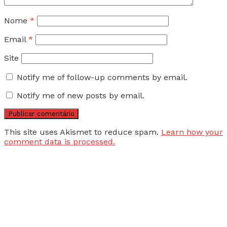
Nome
*
Email
*
Site
Notify me of follow-up comments by email.
Notify me of new posts by email.
This site uses Akismet to reduce spam.
Learn how your
comment data is processed.