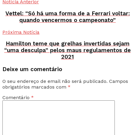
Notícia Anterior
Vettel: “Só há uma forma de a Ferrari voltar:
quando vencermos o campeonato”
Próxima Notícia
Hamilton teme que grelhas invertidas sejam
“uma desculpa” pelos maus regulamentos de
2021
Deixe um comentário
O seu endereço de email não será publicado.
Campos
obrigatórios marcados com
*
Comentário
*