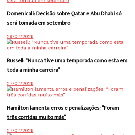
Domenicali: Decisão sobre Qatar e Abu Dhabi só
será tomada em setembro
29/07/2026
Russell: “Nunca tive uma temporada como esta em
toda a minha carreira”
27/07/2026
Hamilton lamenta erros e penalizações: “Foram
três corridas muito más”
27/07/2026