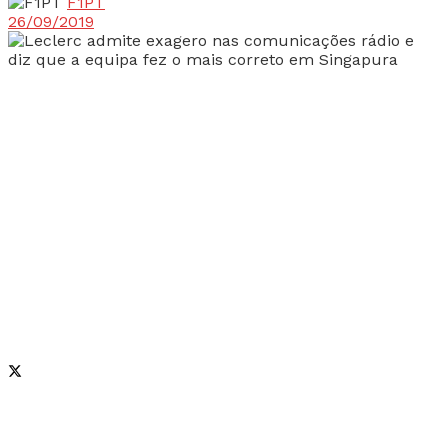
F1PT
26/09/2019