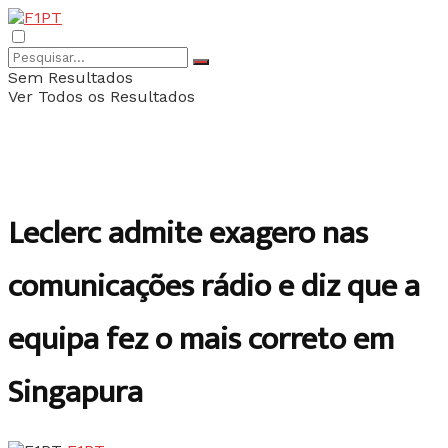
Sem Resultados
Ver Todos os Resultados
Leclerc admite exagero nas
comunicações rádio e diz que a
equipa fez o mais correto em
Singapura