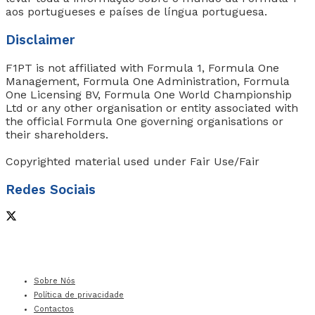
aos portugueses e países de língua portuguesa.
Disclaimer
F1PT is not affiliated with Formula 1, Formula One
Management, Formula One Administration, Formula
One Licensing BV, Formula One World Championship
Ltd or any other organisation or entity associated with
the official Formula One governing organisations or
their shareholders.
Copyrighted material used under Fair Use/Fair
Redes Sociais
Sobre Nós
Política de privacidade
Contactos