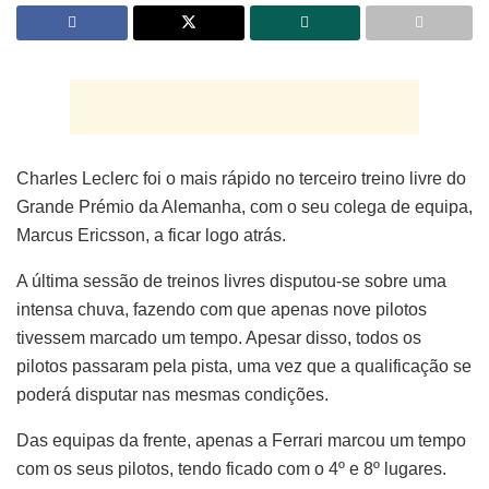
Charles Leclerc foi o mais rápido no terceiro treino livre do
Grande Prémio da Alemanha, com o seu colega de equipa,
Marcus Ericsson, a ficar logo atrás.
A última sessão de treinos livres disputou-se sobre uma
intensa chuva, fazendo com que apenas nove pilotos
tivessem marcado um tempo. Apesar disso, todos os
pilotos passaram pela pista, uma vez que a qualificação se
poderá disputar nas mesmas condições.
Das equipas da frente, apenas a Ferrari marcou um tempo
com os seus pilotos, tendo ficado com o 4º e 8º lugares.