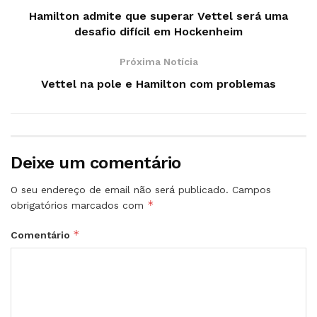
Hamilton admite que superar Vettel será uma
desafio difícil em Hockenheim
Próxima Notícia
Vettel na pole e Hamilton com problemas
Deixe um comentário
O seu endereço de email não será publicado.
Campos
*
obrigatórios marcados com
*
Comentário