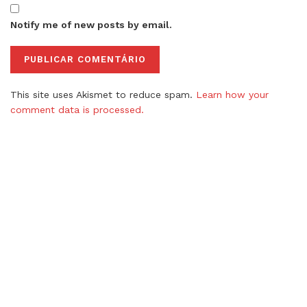
Notify me of new posts by email.
This site uses Akismet to reduce spam.
Learn how your
comment data is processed.