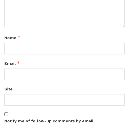
*
Nome
*
Email
Site
Notify me of follow-up comments by email.