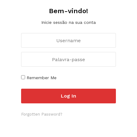
Bem-vindo!
Inicie sessão na sua conta
Remember Me
Forgotten Password?