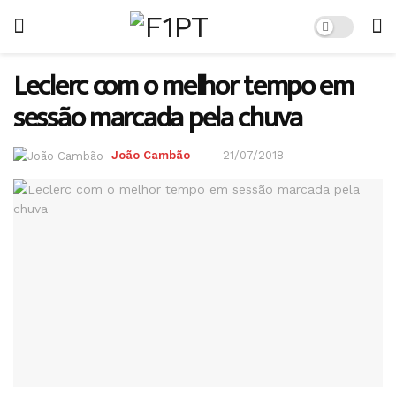
Leclerc com o melhor tempo em
sessão marcada pela chuva
João Cambão
21/07/2018