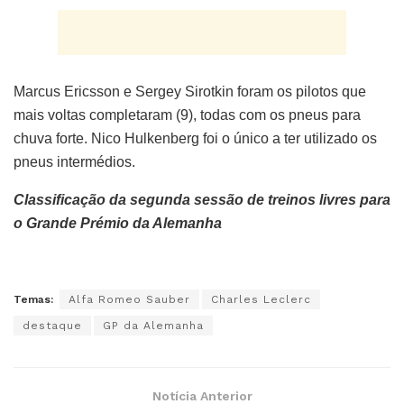
Marcus Ericsson e Sergey Sirotkin foram os pilotos que
mais voltas completaram (9), todas com os pneus para
chuva forte. Nico Hulkenberg foi o único a ter utilizado os
pneus intermédios.
Classificação da segunda sessão de treinos livres para
o Grande Prémio da Alemanha
Temas:
Alfa Romeo Sauber
Charles Leclerc
destaque
GP da Alemanha
Notícia Anterior