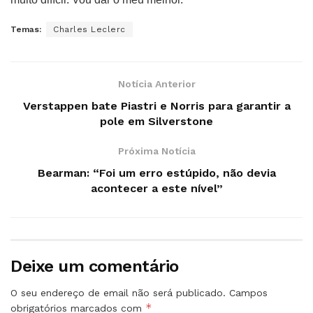
Temas:
Charles Leclerc
Notícia Anterior
Verstappen bate Piastri e Norris para garantir a
pole em Silverstone
Próxima Notícia
Bearman: “Foi um erro estúpido, não devia
acontecer a este nível”
Deixe um comentário
O seu endereço de email não será publicado.
Campos
*
obrigatórios marcados com