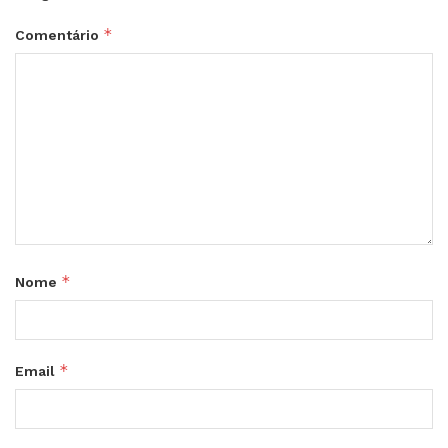
*
Comentário
*
Nome
*
Email