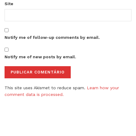
Site
Notify me of follow-up comments by email.
Notify me of new posts by email.
This site uses Akismet to reduce spam.
Learn how your
comment data is processed.