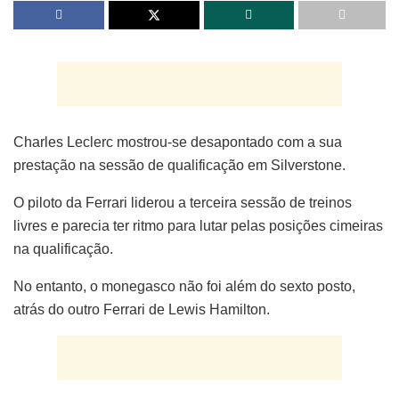
Charles Leclerc mostrou-se desapontado com a sua
prestação na sessão de qualificação em Silverstone.
O piloto da Ferrari liderou a terceira sessão de treinos
livres e parecia ter ritmo para lutar pelas posições cimeiras
na qualificação.
No entanto, o monegasco não foi além do sexto posto,
atrás do outro Ferrari de Lewis Hamilton.