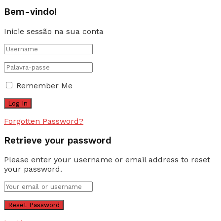
Bem-vindo!
Inicie sessão na sua conta
Remember Me
Forgotten Password?
Retrieve your password
Please enter your username or email address to reset
your password.