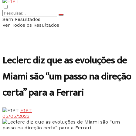
Sem Resultados
Ver Todos os Resultados
Leclerc diz que as evoluções de
Miami são “um passo na direção
certa” para a Ferrari
F1PT
05/05/2023