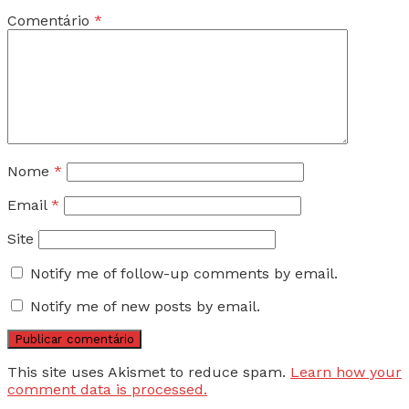
Comentário
*
Nome
*
Email
*
Site
Notify me of follow-up comments by email.
Notify me of new posts by email.
This site uses Akismet to reduce spam.
Learn how your
comment data is processed.