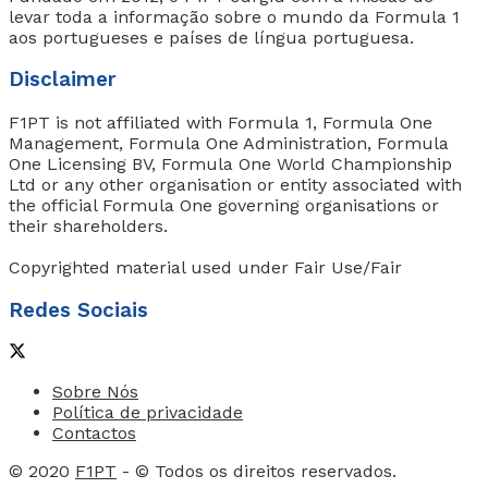
levar toda a informação sobre o mundo da Formula 1
aos portugueses e países de língua portuguesa.
Disclaimer
F1PT is not affiliated with Formula 1, Formula One
Management, Formula One Administration, Formula
One Licensing BV, Formula One World Championship
Ltd or any other organisation or entity associated with
the official Formula One governing organisations or
their shareholders.
Copyrighted material used under Fair Use/Fair
Redes Sociais
Sobre Nós
Política de privacidade
Contactos
© 2020
F1PT
- © Todos os direitos reservados.