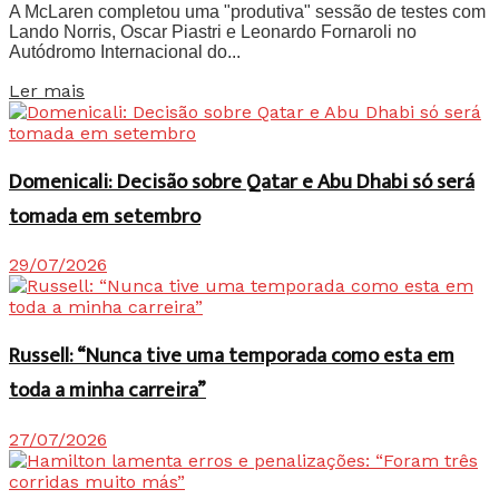
A McLaren completou uma "produtiva" sessão de testes com
Lando Norris, Oscar Piastri e Leonardo Fornaroli no
Autódromo Internacional do...
Details
Ler mais
Domenicali: Decisão sobre Qatar e Abu Dhabi só será
tomada em setembro
29/07/2026
Russell: “Nunca tive uma temporada como esta em
toda a minha carreira”
27/07/2026