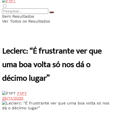
Sem Resultados
Ver Todos os Resultados
Leclerc: “É frustrante ver que
uma boa volta só nos dá o
décimo lugar”
F1PT
29/11/2025