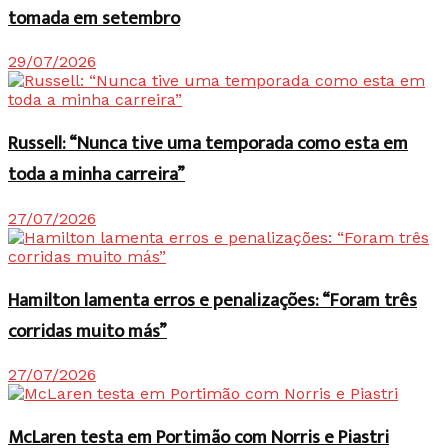
tomada em setembro
29/07/2026
Russell: “Nunca tive uma temporada como esta em
toda a minha carreira”
27/07/2026
Hamilton lamenta erros e penalizações: “Foram três
corridas muito más”
27/07/2026
McLaren testa em Portimão com Norris e Piastri