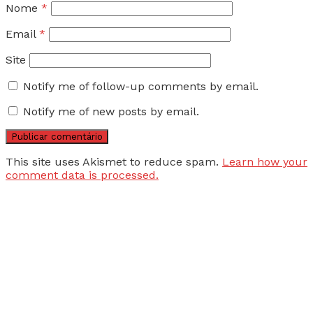
Nome
*
Email
*
Site
Notify me of follow-up comments by email.
Notify me of new posts by email.
This site uses Akismet to reduce spam.
Learn how your
comment data is processed.