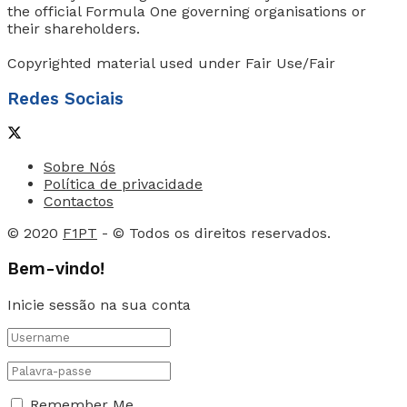
the official Formula One governing organisations or
their shareholders.
Copyrighted material used under Fair Use/Fair
Redes Sociais
Sobre Nós
Política de privacidade
Contactos
© 2020
F1PT
- © Todos os direitos reservados.
Bem-vindo!
Inicie sessão na sua conta
Remember Me