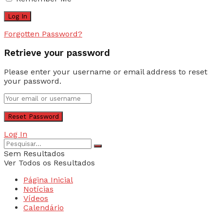
Forgotten Password?
Retrieve your password
Please enter your username or email address to reset
your password.
Log In
Sem Resultados
Ver Todos os Resultados
Página Inicial
Notícias
Vídeos
Calendário