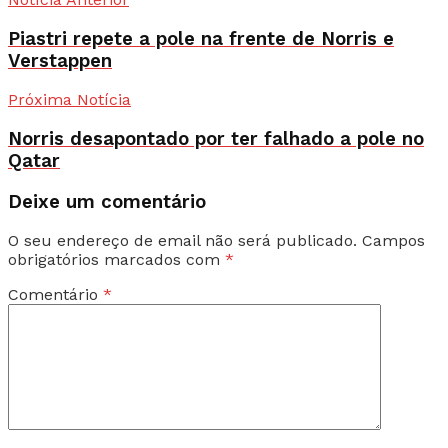
Piastri repete a pole na frente de Norris e
Verstappen
Próxima Notícia
Norris desapontado por ter falhado a pole no
Qatar
Deixe um comentário
O seu endereço de email não será publicado.
Campos
obrigatórios marcados com
*
Comentário
*