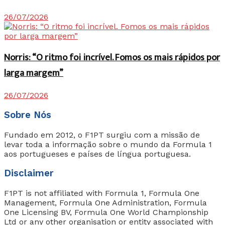
26/07/2026
Norris: “O ritmo foi incrível. Fomos os mais rápidos por
larga margem”
26/07/2026
Sobre Nós
Fundado em 2012, o F1PT surgiu com a missão de
levar toda a informação sobre o mundo da Formula 1
aos portugueses e países de língua portuguesa.
Disclaimer
F1PT is not affiliated with Formula 1, Formula One
Management, Formula One Administration, Formula
One Licensing BV, Formula One World Championship
Ltd or any other organisation or entity associated with