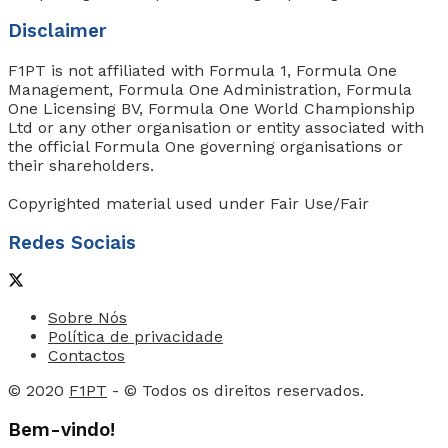
Disclaimer
F1PT is not affiliated with Formula 1, Formula One
Management, Formula One Administration, Formula
One Licensing BV, Formula One World Championship
Ltd or any other organisation or entity associated with
the official Formula One governing organisations or
their shareholders.
Copyrighted material used under Fair Use/Fair
Redes Sociais
Sobre Nós
Política de privacidade
Contactos
© 2020
F1PT
- © Todos os direitos reservados.
Bem-vindo!