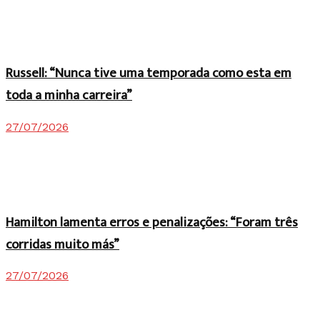
Russell: “Nunca tive uma temporada como esta em
toda a minha carreira”
27/07/2026
Hamilton lamenta erros e penalizações: “Foram três
corridas muito más”
27/07/2026