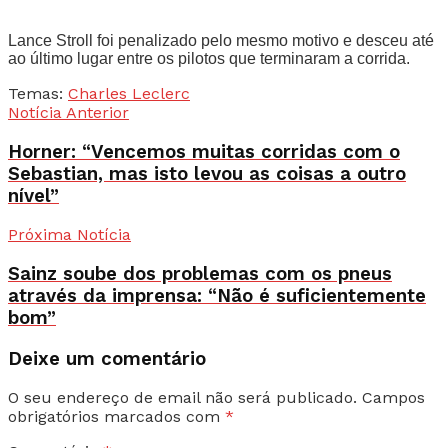
Lance Stroll foi penalizado pelo mesmo motivo e desceu até
ao último lugar entre os pilotos que terminaram a corrida.
Temas:
Charles Leclerc
Notícia Anterior
Horner: “Vencemos muitas corridas com o
Sebastian, mas isto levou as coisas a outro
nível”
Próxima Notícia
Sainz soube dos problemas com os pneus
através da imprensa: “Não é suficientemente
bom”
Deixe um comentário
O seu endereço de email não será publicado.
Campos
obrigatórios marcados com
*