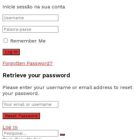
Inicie sessão na sua conta
Remember Me
Forgotten Password?
Retrieve your password
Please enter your username or email address to reset
your password.
Log In