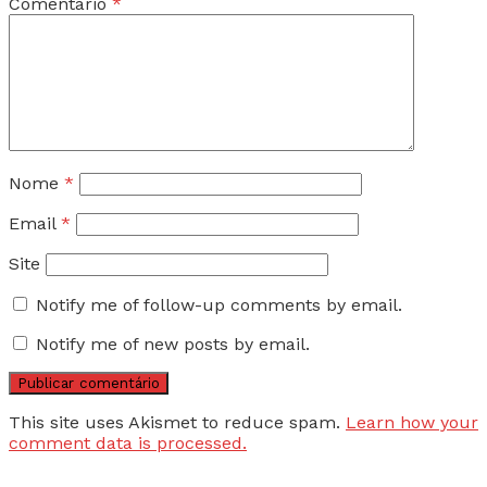
Comentário
*
Nome
*
Email
*
Site
Notify me of follow-up comments by email.
Notify me of new posts by email.
This site uses Akismet to reduce spam.
Learn how your
comment data is processed.