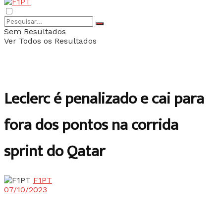
Sem Resultados
Ver Todos os Resultados
Leclerc é penalizado e cai para
fora dos pontos na corrida
sprint do Qatar
F1PT
07/10/2023