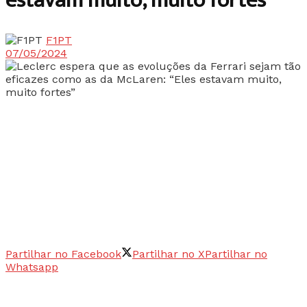
estavam muito, muito fortes”
F1PT
07/05/2024
Partilhar no Facebook
Partilhar no X
Partilhar no
Whatsapp