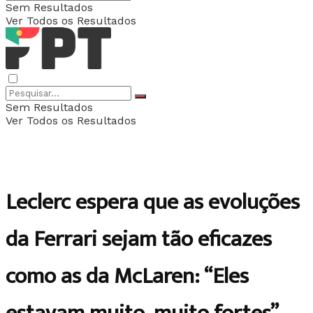
Sem Resultados
Ver Todos os Resultados
Sem Resultados
Ver Todos os Resultados
Leclerc espera que as evoluções
da Ferrari sejam tão eficazes
como as da McLaren: “Eles