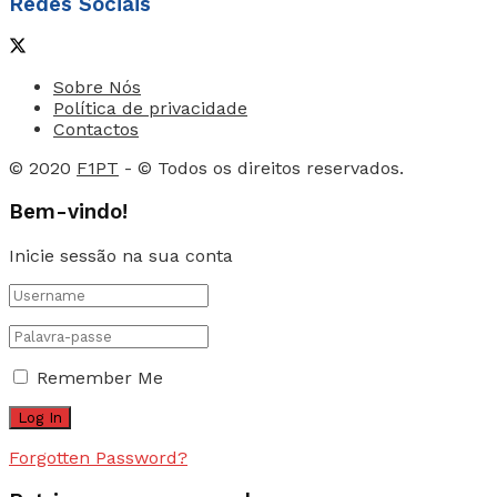
Redes Sociais
Sobre Nós
Política de privacidade
Contactos
© 2020
F1PT
- © Todos os direitos reservados.
Bem-vindo!
Inicie sessão na sua conta
Remember Me
Forgotten Password?