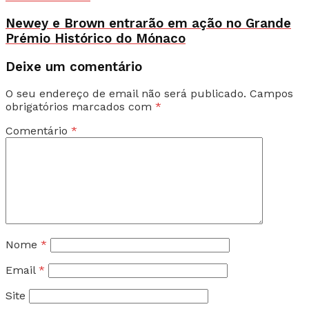
Newey e Brown entrarão em ação no Grande
Prémio Histórico do Mónaco
Deixe um comentário
O seu endereço de email não será publicado.
Campos
obrigatórios marcados com
*
Comentário
*
Nome
*
Email
*
Site