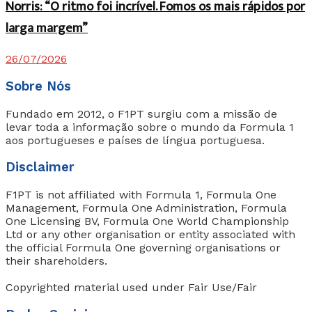
Norris: “O ritmo foi incrível. Fomos os mais rápidos por
larga margem”
26/07/2026
Sobre Nós
Fundado em 2012, o F1PT surgiu com a missão de
levar toda a informação sobre o mundo da Formula 1
aos portugueses e países de língua portuguesa.
Disclaimer
F1PT is not affiliated with Formula 1, Formula One
Management, Formula One Administration, Formula
One Licensing BV, Formula One World Championship
Ltd or any other organisation or entity associated with
the official Formula One governing organisations or
their shareholders.
Copyrighted material used under Fair Use/Fair