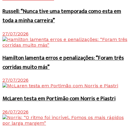
Russell: “Nunca tive uma temporada como esta em
toda a minha carreira”
27/07/2026
Hamilton lamenta erros e penalizações: “Foram três
corridas muito más”
27/07/2026
McLaren testa em Portimão com Norris e Piastri
26/07/2026