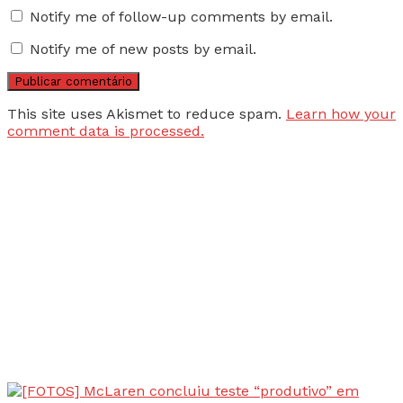
Notify me of follow-up comments by email.
Notify me of new posts by email.
This site uses Akismet to reduce spam.
Learn how your
comment data is processed.