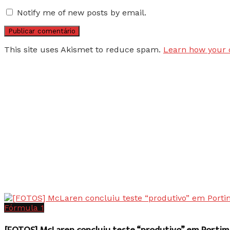
Notify me of new posts by email.
This site uses Akismet to reduce spam.
Learn how your 
Fórmula 1