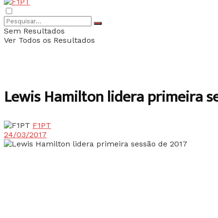
Sem Resultados
Ver Todos os Resultados
Lewis Hamilton lidera primeira s
F1PT
24/03/2017