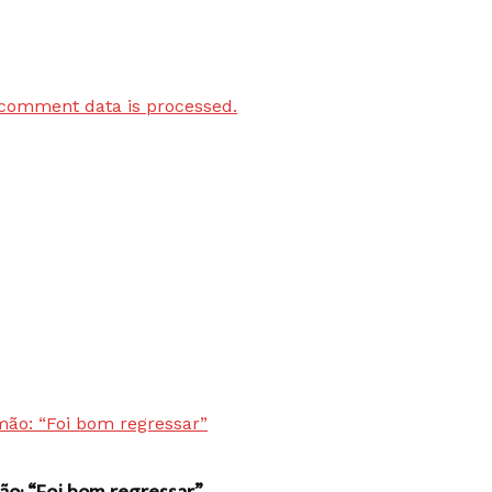
comment data is processed.