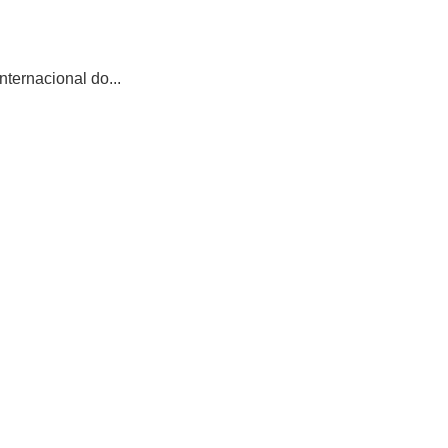
ternacional do...