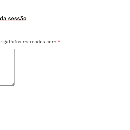
da sessão
rigatórios marcados com
*