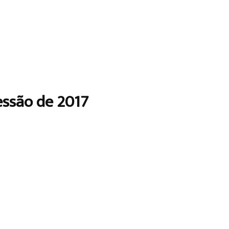
essão de 2017