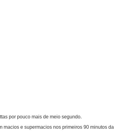
Bottas por pouco mais de meio segundo.
 com macios e supermacios nos primeiros 90 minutos da