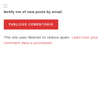
Notify me of new posts by email.
This site uses Akismet to reduce spam.
Learn how your
comment data is processed.