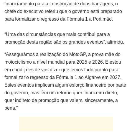
financiamento para a construção de duas barragens, o
chefe do executivo referiu que o governo está preparado
para formalizar o regresso da Fórmula 1 a Portimão.
“Uma das circunstâncias que mais contribui para a
promoção desta região são os grandes eventos”, afirmou.
“Assegurámos a realização do MotoGP, a prova mãe do
motociclismo a nível mundial para 2025 e 2026. E estou
em condições de vos dizer que temos tudo pronto para
formalizar o regresso da Fórmula 1 ao Algarve em 2027.
Estes eventos implicam algum esforço financeiro por parte
do governo, mas têm um retorno quer financeiro direto,
quer indireto de promoção que valem, sinceramente, a
pena.”