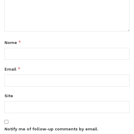
*
Nome
*
Email
Site
Notify me of follow-up comments by email.