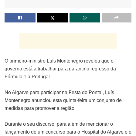
O primeiro-ministro Luís Montenegro revelou que o
governo está a trabalhar para garantir o regresso da
Fórmula 1 a Portugal.
No Algarve para participar na Festa do Pontal, Luís
Montenegro anunciou esta quinta-feira um conjunto de
medidas para promover a região.
Durante o seu discurso, para além de mencionar o
lançamento de um concurso para o Hospital do Algarve e o