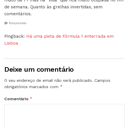
de semana. Quanto às grelhas invertidas, sem
comentários.
Responder
Pingback:
Há uma pista de Fórmula 1 enterrada em
Lisboa
Deixe um comentário
O seu endereço de email não será publicado.
Campos
*
obrigatórios marcados com
*
Comentário