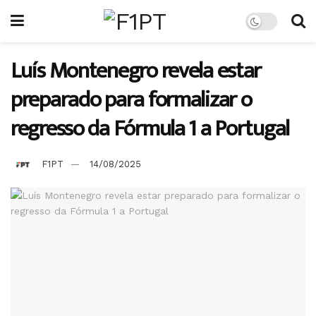
Luís Montenegro revela estar
preparado para formalizar o
regresso da Fórmula 1 a Portugal
F1PT
14/08/2025