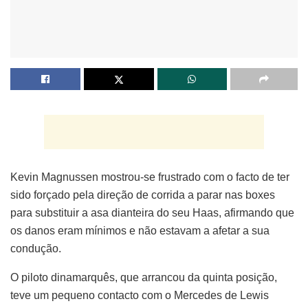
Kevin Magnussen mostrou-se frustrado com o facto de ter
sido forçado pela direção de corrida a parar nas boxes
para substituir a asa dianteira do seu Haas, afirmando que
os danos eram mínimos e não estavam a afetar a sua
condução.
O piloto dinamarquês, que arrancou da quinta posição,
teve um pequeno contacto com o Mercedes de Lewis