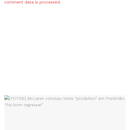
comment data is processed.