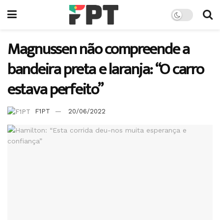
Magnussen não compreende a
bandeira preta e laranja: “O carro
estava perfeito”
F1PT
20/06/2022