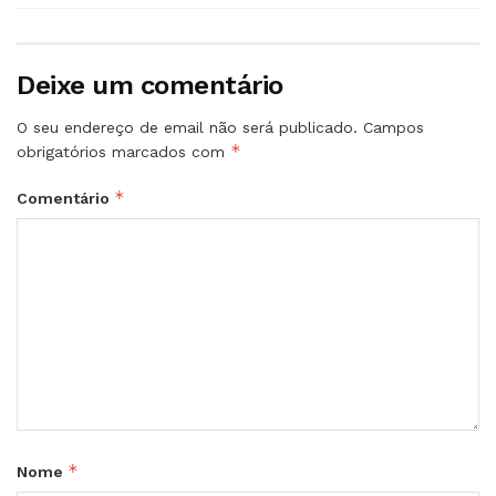
Deixe um comentário
O seu endereço de email não será publicado.
Campos
*
obrigatórios marcados com
*
Comentário
*
Nome