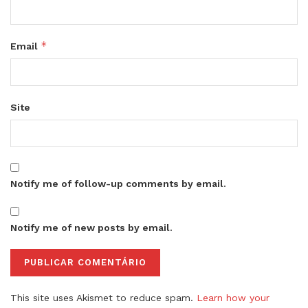
*
Email
Site
Notify me of follow-up comments by email.
Notify me of new posts by email.
This site uses Akismet to reduce spam.
Learn how your