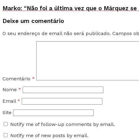
Marko: “Não foi a última vez que o Márquez se
Deixe um comentário
O seu endereço de email não será publicado.
Campos ob
Comentário
*
Nome
*
Email
*
Site
Notify me of follow-up comments by email.
Notify me of new posts by email.