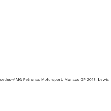
rcedes-AMG Petronas Motorsport, Monaco GP 2018. Lewis