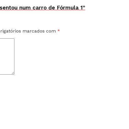
 sentou num carro de Fórmula 1”
rigatórios marcados com
*