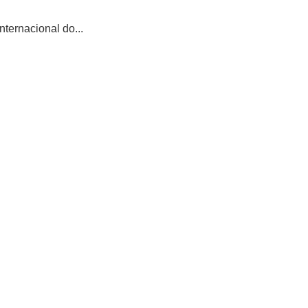
ternacional do...