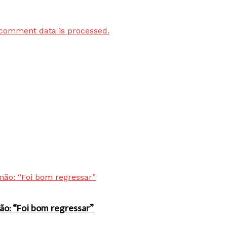
comment data is processed.
ão: “Foi bom regressar”