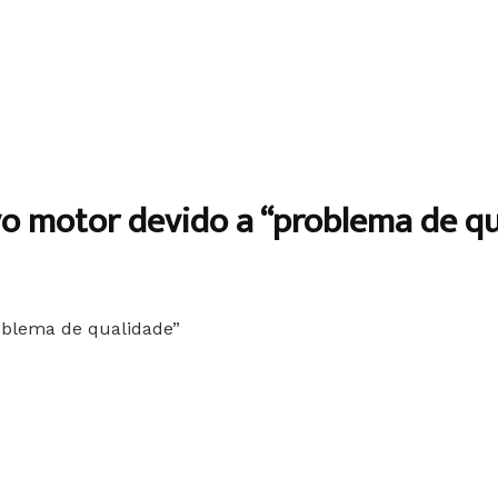
o motor devido a “problema de qu