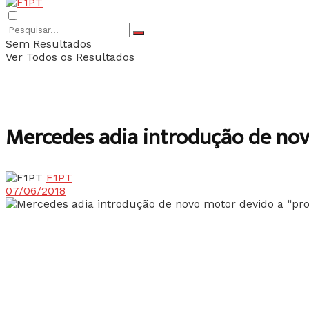
Sem Resultados
Ver Todos os Resultados
Mercedes adia introdução de nov
F1PT
07/06/2018