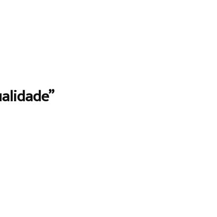
alidade”