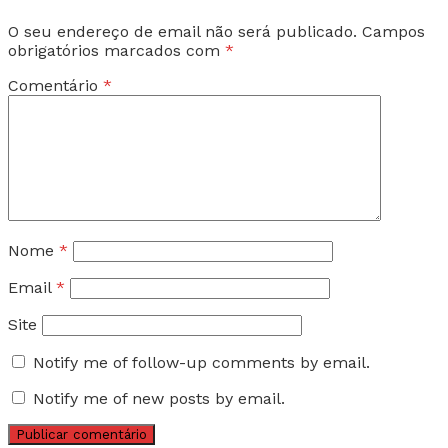
O seu endereço de email não será publicado.
Campos
obrigatórios marcados com
*
Comentário
*
Nome
*
Email
*
Site
Notify me of follow-up comments by email.
Notify me of new posts by email.