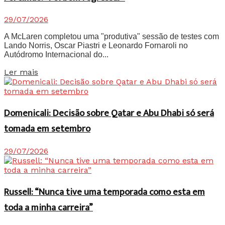
29/07/2026
A McLaren completou uma "produtiva" sessão de testes com
Lando Norris, Oscar Piastri e Leonardo Fornaroli no
Autódromo Internacional do...
Details
Ler mais
Domenicali: Decisão sobre Qatar e Abu Dhabi só será
tomada em setembro
29/07/2026
Russell: “Nunca tive uma temporada como esta em
toda a minha carreira”