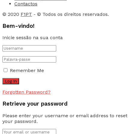
Contactos
© 2020
F1PT
- © Todos os direitos reservados.
Bem-vindo!
Inicie sessão na sua conta
Remember Me
Forgotten Password?
Retrieve your password
Please enter your username or email address to reset
your password.