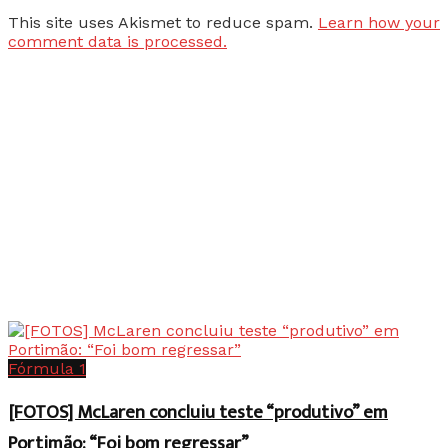
This site uses Akismet to reduce spam.
Learn how your
comment data is processed.
Fórmula 1
[FOTOS] McLaren concluiu teste “produtivo” em
Portimão: “Foi bom regressar”