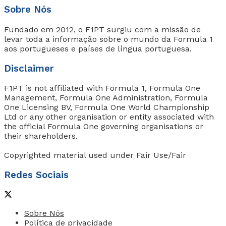
Sobre Nós
Fundado em 2012, o F1PT surgiu com a missão de
levar toda a informação sobre o mundo da Formula 1
aos portugueses e países de língua portuguesa.
Disclaimer
F1PT is not affiliated with Formula 1, Formula One
Management, Formula One Administration, Formula
One Licensing BV, Formula One World Championship
Ltd or any other organisation or entity associated with
the official Formula One governing organisations or
their shareholders.
Copyrighted material used under Fair Use/Fair
Redes Sociais
Sobre Nós
Política de privacidade