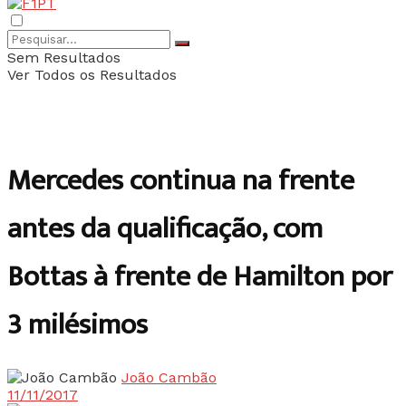
Sem Resultados
Ver Todos os Resultados
Mercedes continua na frente
antes da qualificação, com
Bottas à frente de Hamilton por
3 milésimos
João Cambão
11/11/2017