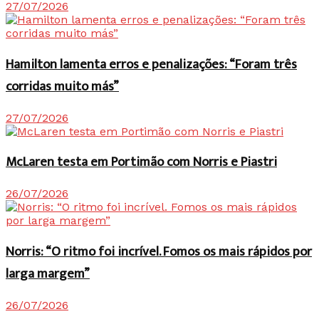
27/07/2026
Hamilton lamenta erros e penalizações: “Foram três
corridas muito más”
27/07/2026
McLaren testa em Portimão com Norris e Piastri
26/07/2026
Norris: “O ritmo foi incrível. Fomos os mais rápidos por
larga margem”
26/07/2026