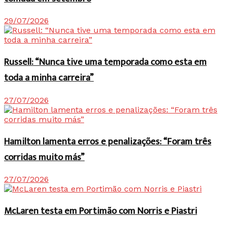
29/07/2026
Russell: “Nunca tive uma temporada como esta em
toda a minha carreira”
27/07/2026
Hamilton lamenta erros e penalizações: “Foram três
corridas muito más”
27/07/2026
McLaren testa em Portimão com Norris e Piastri