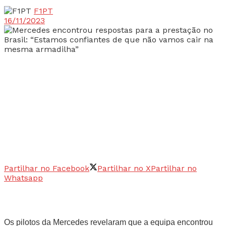
F1PT
16/11/2023
Partilhar no Facebook
Partilhar no X
Partilhar no
Whatsapp
Os pilotos da Mercedes revelaram que a equipa encontrou