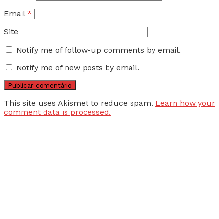
Email
*
Site
Notify me of follow-up comments by email.
Notify me of new posts by email.
This site uses Akismet to reduce spam.
Learn how your
comment data is processed.