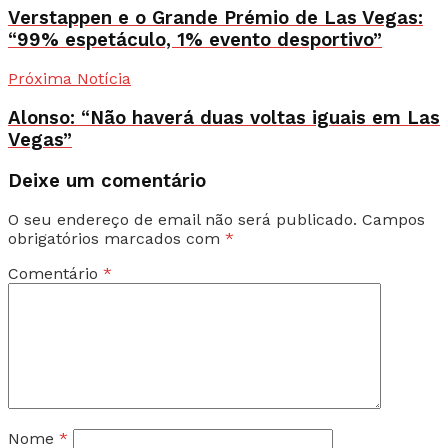
Verstappen e o Grande Prémio de Las Vegas:
“99% espetáculo, 1% evento desportivo”
Próxima Notícia
Alonso: “Não haverá duas voltas iguais em Las
Vegas”
Deixe um comentário
O seu endereço de email não será publicado.
Campos
obrigatórios marcados com
*
Comentário
*
Nome
*