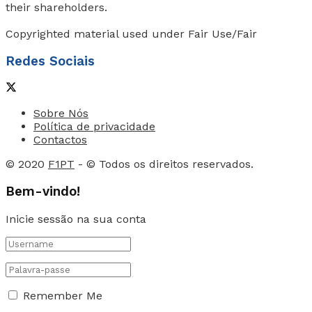
their shareholders.
Copyrighted material used under Fair Use/Fair
Redes Sociais
Sobre Nós
Política de privacidade
Contactos
© 2020
F1PT
- © Todos os direitos reservados.
Bem-vindo!
Inicie sessão na sua conta
Remember Me