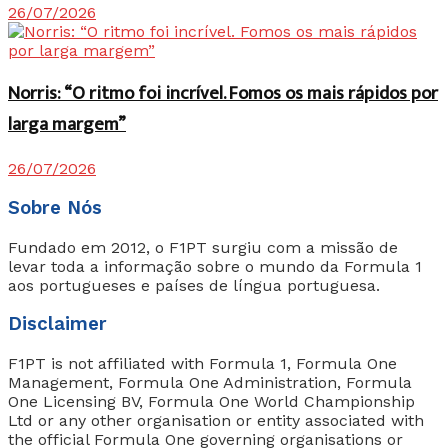
26/07/2026
Norris: “O ritmo foi incrível. Fomos os mais rápidos por
larga margem”
26/07/2026
Sobre Nós
Fundado em 2012, o F1PT surgiu com a missão de
levar toda a informação sobre o mundo da Formula 1
aos portugueses e países de língua portuguesa.
Disclaimer
F1PT is not affiliated with Formula 1, Formula One
Management, Formula One Administration, Formula
One Licensing BV, Formula One World Championship
Ltd or any other organisation or entity associated with
the official Formula One governing organisations or