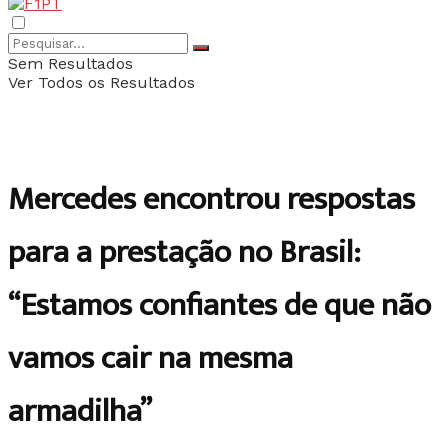
Sem Resultados
Ver Todos os Resultados
Mercedes encontrou respostas
para a prestação no Brasil:
“Estamos confiantes de que não
vamos cair na mesma
armadilha”