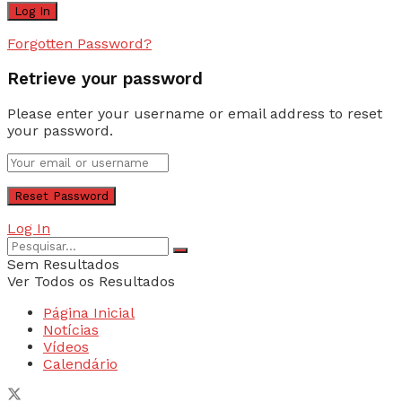
Forgotten Password?
Retrieve your password
Please enter your username or email address to reset
your password.
Log In
Sem Resultados
Ver Todos os Resultados
Página Inicial
Notícias
Vídeos
Calendário