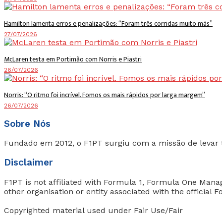
Hamilton lamenta erros e penalizações: “Foram três corridas muito más”
27/07/2026
McLaren testa em Portimão com Norris e Piastri
26/07/2026
Norris: “O ritmo foi incrível. Fomos os mais rápidos por larga margem”
26/07/2026
Sobre Nós
Fundado em 2012, o F1PT surgiu com a missão de levar 
Disclaimer
F1PT is not affiliated with Formula 1, Formula One Ma
other organisation or entity associated with the official
Copyrighted material used under Fair Use/Fair