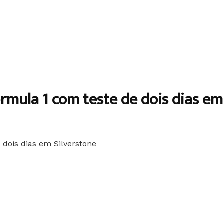
mula 1 com teste de dois dias em