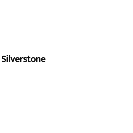
 Silverstone