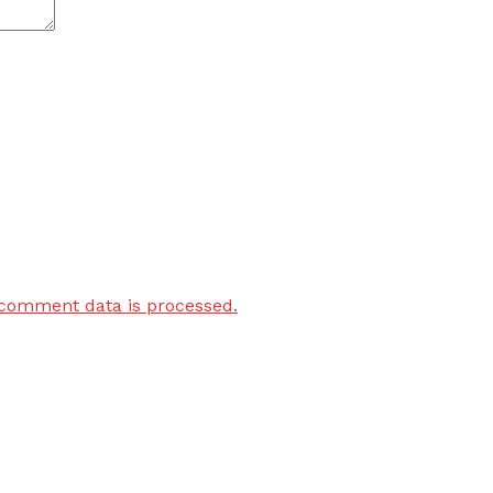
comment data is processed.