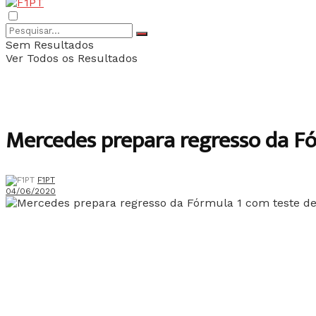
Sem Resultados
Ver Todos os Resultados
Mercedes prepara regresso da Fór
F1PT
04/06/2020