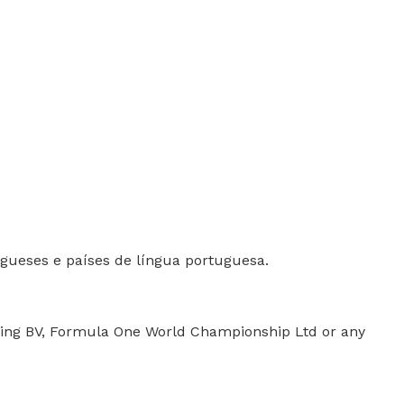
gueses e países de língua portuguesa.
sing BV, Formula One World Championship Ltd or any