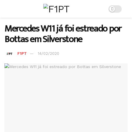
Mercedes W11 já foi estreado por
Bottas em Silverstone
F1PT
14/02/2020