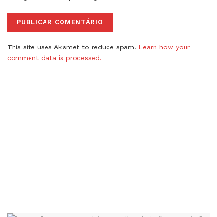
This site uses Akismet to reduce spam.
Learn how your
comment data is processed.