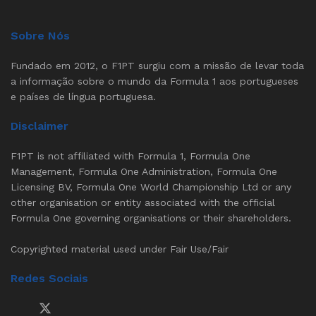
Sobre Nós
Fundado em 2012, o F1PT surgiu com a missão de levar toda
a informação sobre o mundo da Formula 1 aos portugueses
e países de língua portuguesa.
Disclaimer
F1PT is not affiliated with Formula 1, Formula One
Management, Formula One Administration, Formula One
Licensing BV, Formula One World Championship Ltd or any
other organisation or entity associated with the official
Formula One governing organisations or their shareholders.
Copyrighted material used under Fair Use/Fair
Redes Sociais