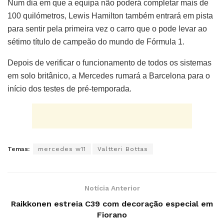
Num dia em que a equipa não poderá completar mais de
100 quilómetros, Lewis Hamilton também entrará em pista
para sentir pela primeira vez o carro que o pode levar ao
sétimo título de campeão do mundo de Fórmula 1.
Depois de verificar o funcionamento de todos os sistemas
em solo britânico, a Mercedes rumará a Barcelona para o
início dos testes de pré-temporada.
Temas:
mercedes w11
Valtteri Bottas
Notícia Anterior
Raikkonen estreia C39 com decoração especial em
Fiorano