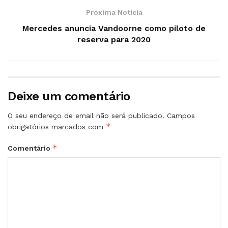
Próxima Notícia
Mercedes anuncia Vandoorne como piloto de
reserva para 2020
Deixe um comentário
O seu endereço de email não será publicado.
Campos
*
obrigatórios marcados com
*
Comentário