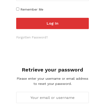
Remember Me
Forgotten Password?
Retrieve your password
Please enter your username or email address
to reset your password.