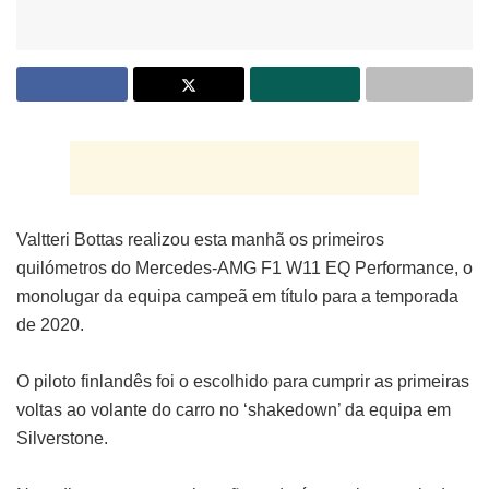
Valtteri Bottas realizou esta manhã os primeiros
quilómetros do Mercedes-AMG F1 W11 EQ Performance, o
monolugar da equipa campeã em título para a temporada
de 2020.
O piloto finlandês foi o escolhido para cumprir as primeiras
voltas ao volante do carro no ‘shakedown’ da equipa em
Silverstone.