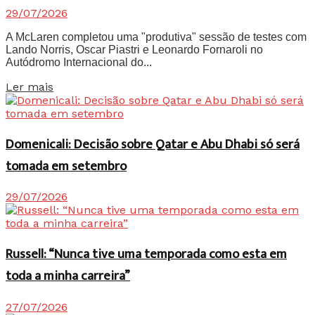
29/07/2026
A McLaren completou uma "produtiva" sessão de testes com
Lando Norris, Oscar Piastri e Leonardo Fornaroli no
Autódromo Internacional do...
Details
Ler mais
Domenicali: Decisão sobre Qatar e Abu Dhabi só será
tomada em setembro
29/07/2026
Russell: “Nunca tive uma temporada como esta em
toda a minha carreira”
27/07/2026