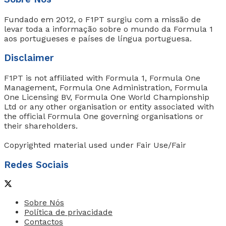
Fundado em 2012, o F1PT surgiu com a missão de
levar toda a informação sobre o mundo da Formula 1
aos portugueses e países de língua portuguesa.
Disclaimer
F1PT is not affiliated with Formula 1, Formula One
Management, Formula One Administration, Formula
One Licensing BV, Formula One World Championship
Ltd or any other organisation or entity associated with
the official Formula One governing organisations or
their shareholders.
Copyrighted material used under Fair Use/Fair
Redes Sociais
Sobre Nós
Política de privacidade
Contactos