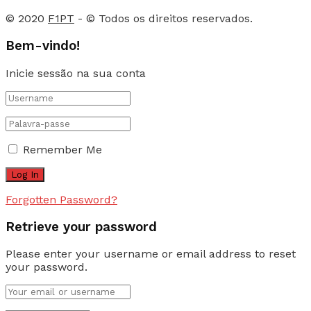
© 2020
F1PT
- © Todos os direitos reservados.
Bem-vindo!
Inicie sessão na sua conta
Remember Me
Forgotten Password?
Retrieve your password
Please enter your username or email address to reset
your password.