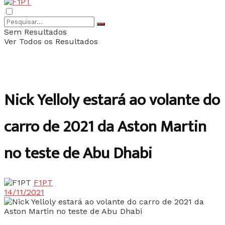
Sem Resultados
Ver Todos os Resultados
Nick Yelloly estará ao volante do
carro de 2021 da Aston Martin
no teste de Abu Dhabi
F1PT
14/11/2021