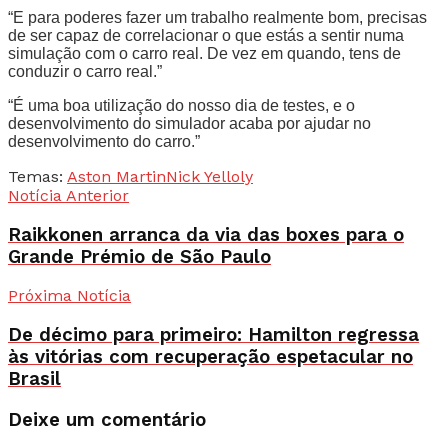
“E para poderes fazer um trabalho realmente bom, precisas
de ser capaz de correlacionar o que estás a sentir numa
simulação com o carro real. De vez em quando, tens de
conduzir o carro real.”
“É uma boa utilização do nosso dia de testes, e o
desenvolvimento do simulador acaba por ajudar no
desenvolvimento do carro.”
Temas:
Aston Martin
Nick Yelloly
Notícia Anterior
Raikkonen arranca da via das boxes para o
Grande Prémio de São Paulo
Próxima Notícia
De décimo para primeiro: Hamilton regressa
às vitórias com recuperação espetacular no
Brasil
Deixe um comentário