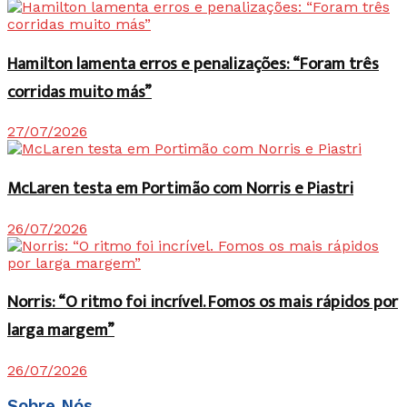
Hamilton lamenta erros e penalizações: “Foram três
corridas muito más”
27/07/2026
McLaren testa em Portimão com Norris e Piastri
26/07/2026
Norris: “O ritmo foi incrível. Fomos os mais rápidos por
larga margem”
26/07/2026
Sobre Nós