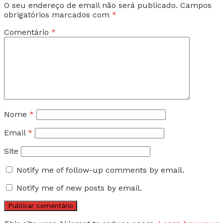
O seu endereço de email não será publicado.
Campos
obrigatórios marcados com
*
Comentário
*
Nome
*
Email
*
Site
Notify me of follow-up comments by email.
Notify me of new posts by email.