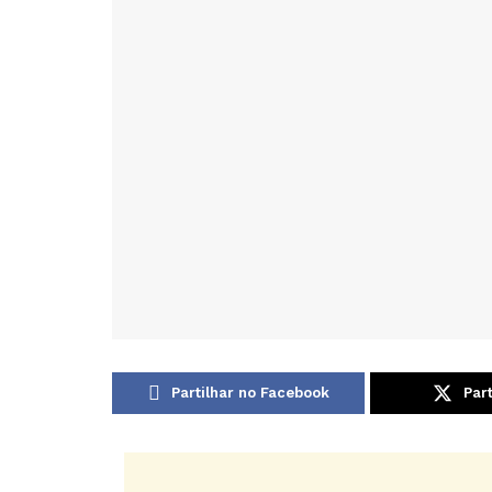
Partilhar no Facebook
Part