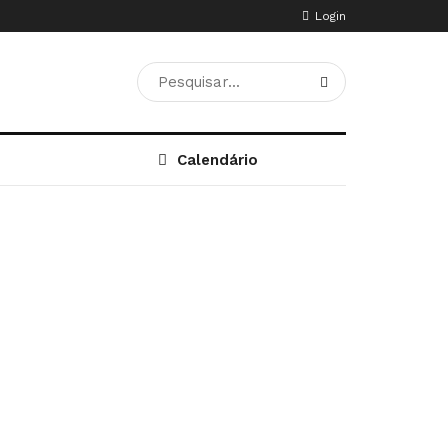
Login
Calendário