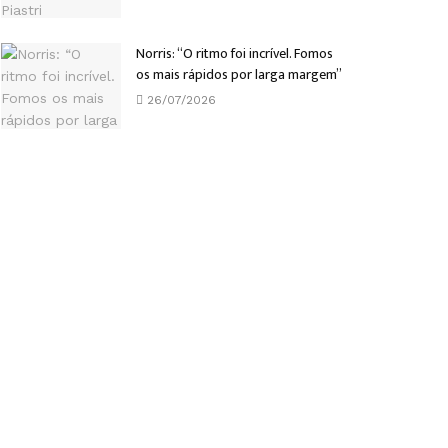
Norris: “O ritmo foi incrível. Fomos
os mais rápidos por larga margem”
26/07/2026