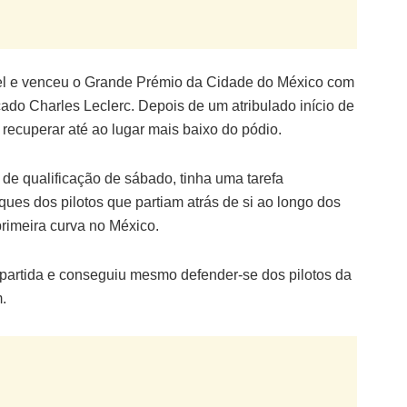
vel e venceu o Grande Prémio da Cidade do México com
do Charles Leclerc. Depois de um atribulado início de
recuperar até ao lugar mais baixo do pódio.
 de qualificação de sábado, tinha uma tarefa
aques dos pilotos que partiam atrás de si ao longo dos
rimeira curva no México.
partida e conseguiu mesmo defender-se dos pilotos da
.