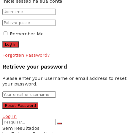
Inicie sessão na sua conta
Remember Me
Forgotten Password?
Retrieve your password
Please enter your username or email address to reset
your password.
Log In
Sem Resultados