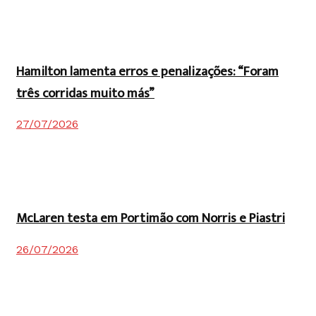
Hamilton lamenta erros e penalizações: “Foram
três corridas muito más”
27/07/2026
McLaren testa em Portimão com Norris e Piastri
26/07/2026