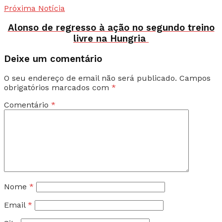
Próxima Notícia
Alonso de regresso à ação no segundo treino
livre na Hungria
Deixe um comentário
O seu endereço de email não será publicado.
Campos
obrigatórios marcados com
*
Comentário
*
Nome
*
Email
*