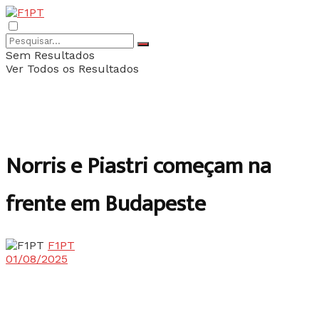
Sem Resultados
Ver Todos os Resultados
Norris e Piastri começam na
frente em Budapeste
F1PT
01/08/2025