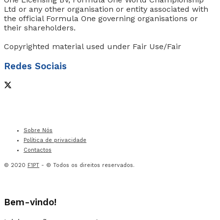
Ltd or any other organisation or entity associated with
the official Formula One governing organisations or
their shareholders.
Copyrighted material used under Fair Use/Fair
Redes Sociais
Sobre Nós
Política de privacidade
Contactos
© 2020
F1PT
- © Todos os direitos reservados.
Bem-vindo!