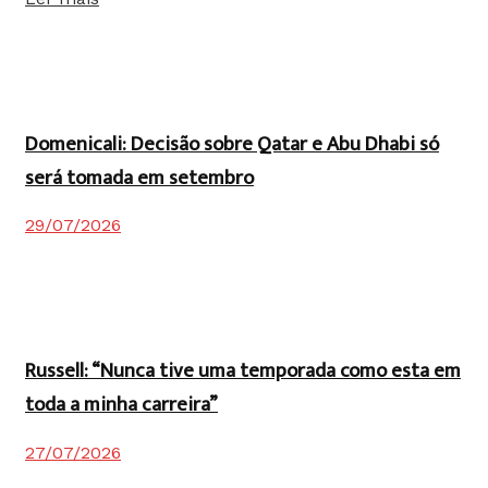
Domenicali: Decisão sobre Qatar e Abu Dhabi só
será tomada em setembro
29/07/2026
Russell: “Nunca tive uma temporada como esta em
toda a minha carreira”
27/07/2026