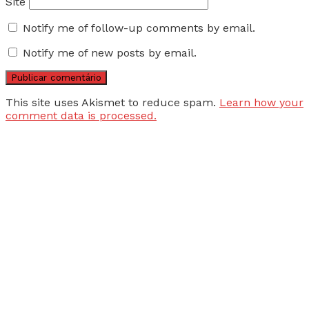
Site
Notify me of follow-up comments by email.
Notify me of new posts by email.
This site uses Akismet to reduce spam.
Learn how your
comment data is processed.