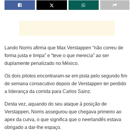
Lando Norris afirma que Max Verstappen “não correu de
forma justa e limpa” e “teve o que merecia” ao ser
duplamente penalizado no México.
Os dois pilotos encontraram-se em pista pelo segundo fim
de semana consecutivo depois de Verstappen ter perdido
a liderança da corrida para Carlos Sainz.
Desta vez, aquando do seu ataque à posição de
Verstappen, Norris assegurou que chegava primeiro ao
apex da curva, o que significa que o neerlandês estava
obrigado a dar-lhe espaço.