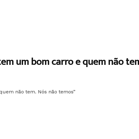
 tem um bom carro e quem não te