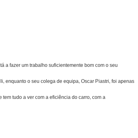
tá a fazer um trabalho suficientemente bom com o seu
li, enquanto o seu colega de equipa, Oscar Piastri, foi apenas
 tem tudo a ver com a eficiência do carro, com a