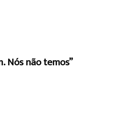
m. Nós não temos”