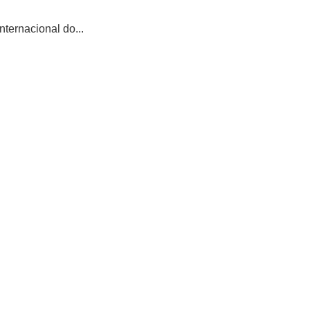
ternacional do...