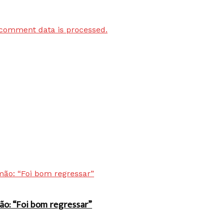
comment data is processed.
ão: “Foi bom regressar”