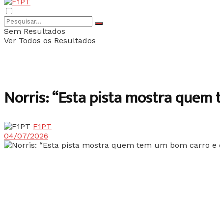
Sem Resultados
Ver Todos os Resultados
Norris: “Esta pista mostra quem
F1PT
04/07/2026