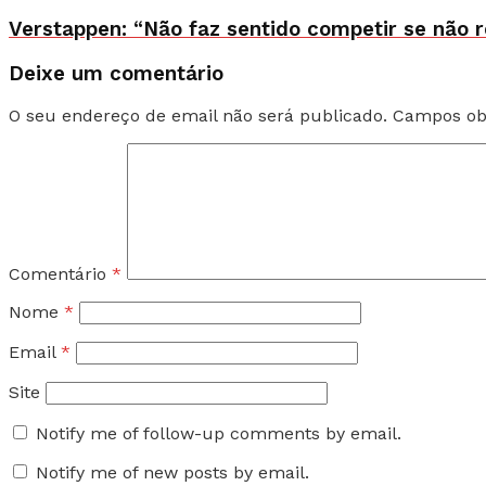
Verstappen: “Não faz sentido competir se não 
Deixe um comentário
O seu endereço de email não será publicado.
Campos ob
Comentário
*
Nome
*
Email
*
Site
Notify me of follow-up comments by email.
Notify me of new posts by email.