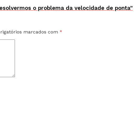
resolvermos o problema da velocidade de ponta”
rigatórios marcados com
*