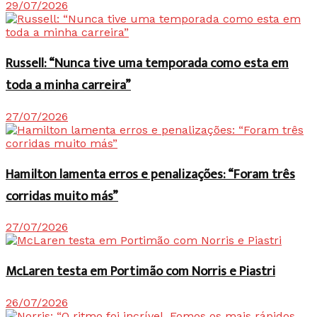
29/07/2026
Russell: “Nunca tive uma temporada como esta em
toda a minha carreira”
27/07/2026
Hamilton lamenta erros e penalizações: “Foram três
corridas muito más”
27/07/2026
McLaren testa em Portimão com Norris e Piastri
26/07/2026