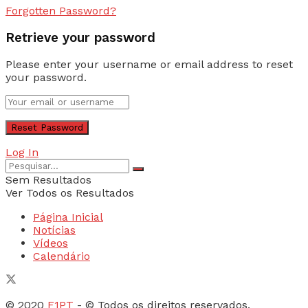
Forgotten Password?
Retrieve your password
Please enter your username or email address to reset
your password.
Log In
Sem Resultados
Ver Todos os Resultados
Página Inicial
Notícias
Vídeos
Calendário
© 2020
F1PT
- © Todos os direitos reservados.