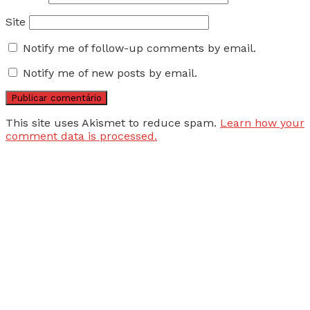
Site
Notify me of follow-up comments by email.
Notify me of new posts by email.
This site uses Akismet to reduce spam.
Learn how your
comment data is processed.