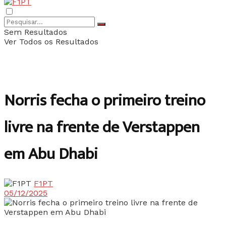
Sem Resultados
Ver Todos os Resultados
Norris fecha o primeiro treino
livre na frente de Verstappen
em Abu Dhabi
F1PT
05/12/2025