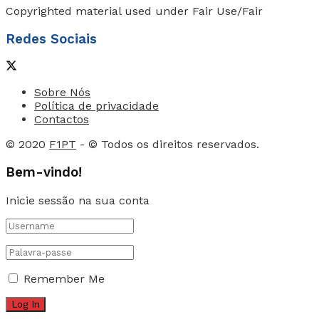
Copyrighted material used under Fair Use/Fair
Redes Sociais
Sobre Nós
Política de privacidade
Contactos
© 2020
F1PT
- © Todos os direitos reservados.
Bem-vindo!
Inicie sessão na sua conta
Remember Me