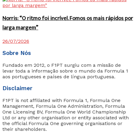
Norris: “O ritmo foi incrível. Fomos os mais rápidos por
larga margem”
26/07/2026
Sobre Nós
Fundado em 2012, o F1PT surgiu com a missão de
levar toda a informação sobre o mundo da Formula 1
aos portugueses e países de língua portuguesa.
Disclaimer
F1PT is not affiliated with Formula 1, Formula One
Management, Formula One Administration, Formula
One Licensing BV, Formula One World Championship
Ltd or any other organisation or entity associated with
the official Formula One governing organisations or
their shareholders.