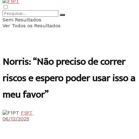
Sem Resultados
Ver Todos os Resultados
Norris: “Não preciso de correr
riscos e espero poder usar isso a
meu favor”
F1PT
06/12/2025