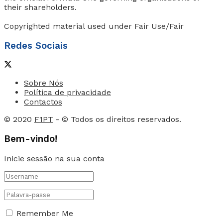
their shareholders.
Copyrighted material used under Fair Use/Fair
Redes Sociais
Sobre Nós
Política de privacidade
Contactos
© 2020
F1PT
- © Todos os direitos reservados.
Bem-vindo!
Inicie sessão na sua conta
Remember Me