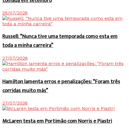
tomada em setembro
29/07/2026
Russell: “Nunca tive uma temporada como esta em
toda a minha carreira”
27/07/2026
Hamilton lamenta erros e penalizações: “Foram três
corridas muito más”
27/07/2026
McLaren testa em Portimão com Norris e Piastri