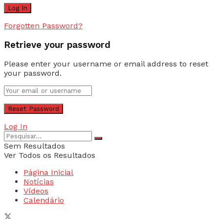
Forgotten Password?
Retrieve your password
Please enter your username or email address to reset
your password.
Log In
Sem Resultados
Ver Todos os Resultados
Página Inicial
Notícias
Vídeos
Calendário