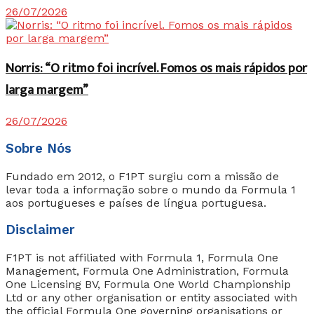
26/07/2026
Norris: “O ritmo foi incrível. Fomos os mais rápidos por
larga margem”
26/07/2026
Sobre Nós
Fundado em 2012, o F1PT surgiu com a missão de
levar toda a informação sobre o mundo da Formula 1
aos portugueses e países de língua portuguesa.
Disclaimer
F1PT is not affiliated with Formula 1, Formula One
Management, Formula One Administration, Formula
One Licensing BV, Formula One World Championship
Ltd or any other organisation or entity associated with
the official Formula One governing organisations or