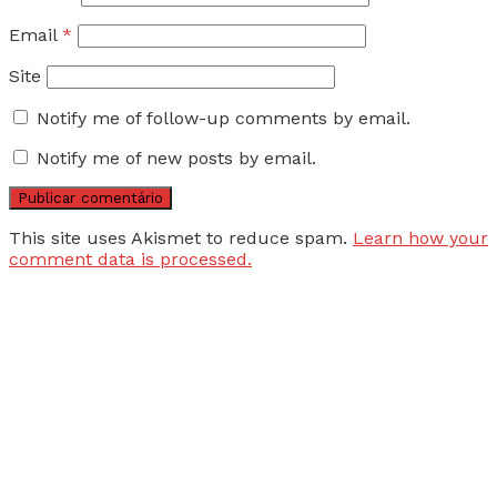
Email
*
Site
Notify me of follow-up comments by email.
Notify me of new posts by email.
This site uses Akismet to reduce spam.
Learn how your
comment data is processed.