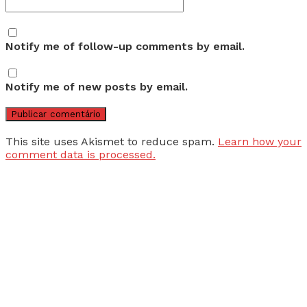
Notify me of follow-up comments by email.
Notify me of new posts by email.
This site uses Akismet to reduce spam.
Learn how your
comment data is processed.