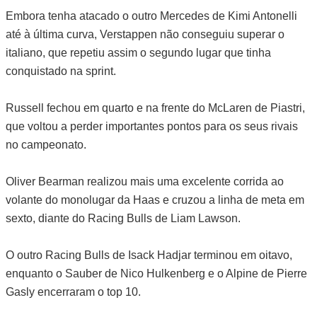
Embora tenha atacado o outro Mercedes de Kimi Antonelli
até à última curva, Verstappen não conseguiu superar o
italiano, que repetiu assim o segundo lugar que tinha
conquistado na sprint.
Russell fechou em quarto e na frente do McLaren de Piastri,
que voltou a perder importantes pontos para os seus rivais
no campeonato.
Oliver Bearman realizou mais uma excelente corrida ao
volante do monolugar da Haas e cruzou a linha de meta em
sexto, diante do Racing Bulls de Liam Lawson.
O outro Racing Bulls de Isack Hadjar terminou em oitavo,
enquanto o Sauber de Nico Hulkenberg e o Alpine de Pierre
Gasly encerraram o top 10.