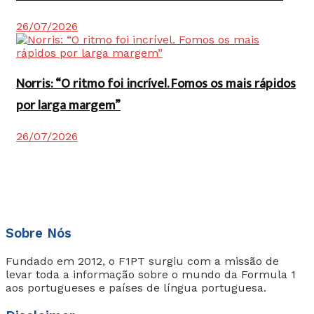
26/07/2026
Norris: “O ritmo foi incrível. Fomos os mais rápidos
por larga margem”
26/07/2026
Sobre Nós
Fundado em 2012, o F1PT surgiu com a missão de
levar toda a informação sobre o mundo da Formula 1
aos portugueses e países de língua portuguesa.