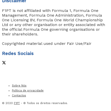
Disclaimer
F1PT is not affiliated with Formula 1, Formula One
Management, Formula One Administration, Formula
One Licensing BV, Formula One World Championship
Ltd or any other organisation or entity associated with
the official Formula One governing organisations or
their shareholders.
Copyrighted material used under Fair Use/Fair
Redes Sociais
Sobre Nós
Política de privacidade
Contactos
© 2020
F1PT
- © Todos os direitos reservados.