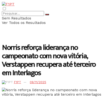
Sem Resultados
Ver Todos os Resultados
Norris reforça liderança no
campeonato com nova vitória,
Verstappen recupera até terceiro
em Interlagos
F1PT
09/11/2025