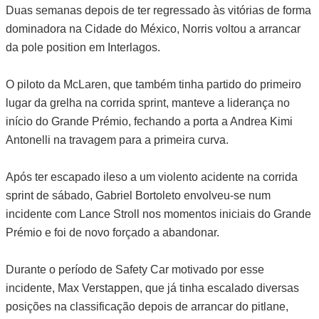
Duas semanas depois de ter regressado às vitórias de forma
dominadora na Cidade do México, Norris voltou a arrancar
da pole position em Interlagos.
O piloto da McLaren, que também tinha partido do primeiro
lugar da grelha na corrida sprint, manteve a liderança no
início do Grande Prémio, fechando a porta a Andrea Kimi
Antonelli na travagem para a primeira curva.
Após ter escapado ileso a um violento acidente na corrida
sprint de sábado, Gabriel Bortoleto envolveu-se num
incidente com Lance Stroll nos momentos iniciais do Grande
Prémio e foi de novo forçado a abandonar.
Durante o período de Safety Car motivado por esse
incidente, Max Verstappen, que já tinha escalado diversas
posições na classificação depois de arrancar do pitlane,