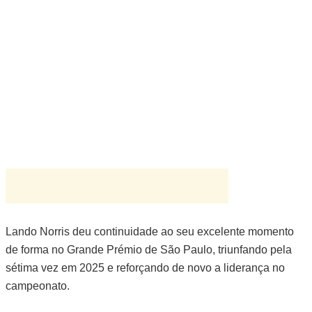
Lando Norris deu continuidade ao seu excelente momento
de forma no Grande Prémio de São Paulo, triunfando pela
sétima vez em 2025 e reforçando de novo a liderança no
campeonato.