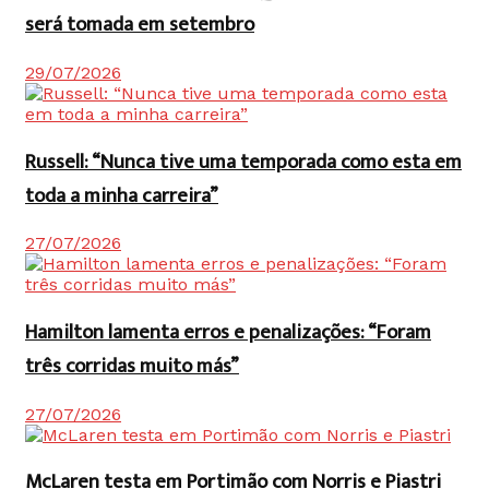
será tomada em setembro
29/07/2026
Russell: “Nunca tive uma temporada como esta em
toda a minha carreira”
27/07/2026
Hamilton lamenta erros e penalizações: “Foram
três corridas muito más”
27/07/2026
McLaren testa em Portimão com Norris e Piastri