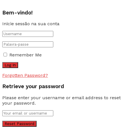
Bem-vindo!
Inicie sessão na sua conta
Remember Me
Forgotten Password?
Retrieve your password
Please enter your username or email address to reset
your password.