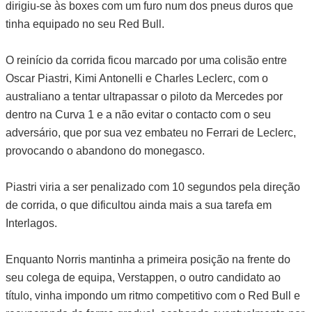
dirigiu-se às boxes com um furo num dos pneus duros que
tinha equipado no seu Red Bull.
O reinício da corrida ficou marcado por uma colisão entre
Oscar Piastri, Kimi Antonelli e Charles Leclerc, com o
australiano a tentar ultrapassar o piloto da Mercedes por
dentro na Curva 1 e a não evitar o contacto com o seu
adversário, que por sua vez embateu no Ferrari de Leclerc,
provocando o abandono do monegasco.
Piastri viria a ser penalizado com 10 segundos pela direção
de corrida, o que dificultou ainda mais a sua tarefa em
Interlagos.
Enquanto Norris mantinha a primeira posição na frente do
seu colega de equipa, Verstappen, o outro candidato ao
título, vinha impondo um ritmo competitivo com o Red Bull e