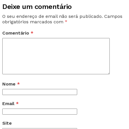
Deixe um comentário
O seu endereço de email não será publicado.
Campos
obrigatórios marcados com
*
Comentário
*
Nome
*
Email
*
Site