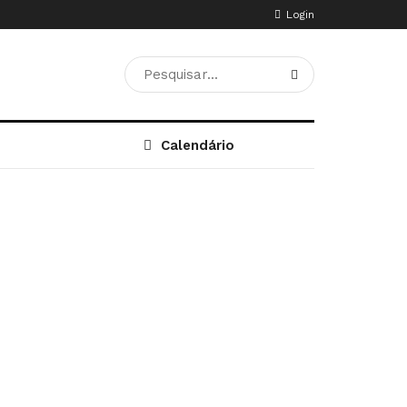
Login
Calendário