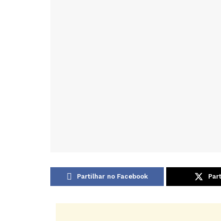
Partilhar no Facebook
Part