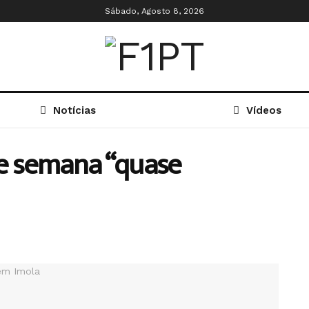
Sábado, Agosto 8, 2026
Notícias
Vídeos
de semana “quase