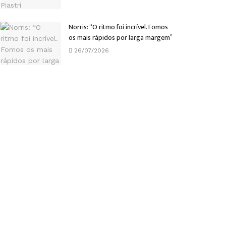
Norris: “O ritmo foi incrível. Fomos
os mais rápidos por larga margem”
26/07/2026