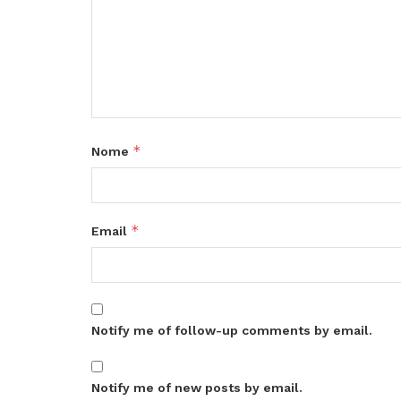
*
Nome
*
Email
Notify me of follow-up comments by email.
Notify me of new posts by email.