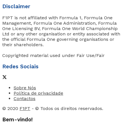
Disclaimer
F1PT is not affiliated with Formula 1, Formula One
Management, Formula One Administration, Formula
One Licensing BV, Formula One World Championship
Ltd or any other organisation or entity associated with
the official Formula One governing organisations or
their shareholders.
Copyrighted material used under Fair Use/Fair
Redes Sociais
Sobre Nós
Política de privacidade
Contactos
© 2020
F1PT
- © Todos os direitos reservados.
Bem-vindo!