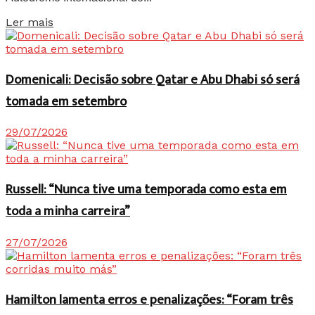
Details
Ler mais
Domenicali: Decisão sobre Qatar e Abu Dhabi só será
tomada em setembro
29/07/2026
Russell: “Nunca tive uma temporada como esta em
toda a minha carreira”
27/07/2026
Hamilton lamenta erros e penalizações: “Foram três