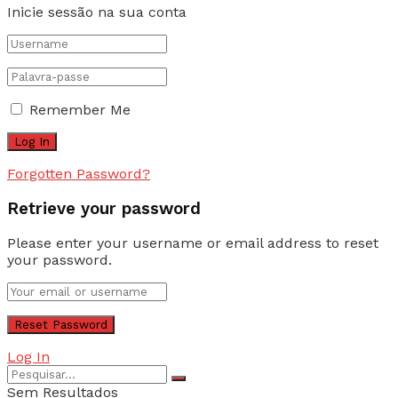
Inicie sessão na sua conta
Remember Me
Forgotten Password?
Retrieve your password
Please enter your username or email address to reset
your password.
Log In
Sem Resultados