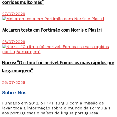
corridas muito más”
27/07/2026
McLaren testa em Portimão com Norris e Piastri
26/07/2026
Norris: “O ritmo foi incrível. Fomos os mais rápidos por
larga margem”
26/07/2026
Sobre Nós
Fundado em 2012, o F1PT surgiu com a missão de
levar toda a informação sobre o mundo da Formula 1
aos portugueses e países de língua portuguesa.