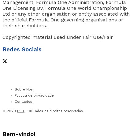
Management, Formula One Administration, Formula
One Licensing BV, Formula One World Championship
Ltd or any other organisation or entity associated with
the official Formula One governing organisations or
their shareholders.
Copyrighted material used under Fair Use/Fair
Redes Sociais
Sobre Nós
Política de privacidade
Contactos
© 2020
F1PT
- © Todos os direitos reservados.
Bem-vindo!