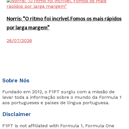
Norris: “O ritmo foi incrível. Fomos os mais rápidos
por larga margem”
26/07/2026
Sobre Nós
Fundado em 2012, o F1PT surgiu com a missão de
levar toda a informação sobre o mundo da Formula 1
aos portugueses e países de língua portuguesa.
Disclaimer
F1PT is not affiliated with Formula 1, Formula One