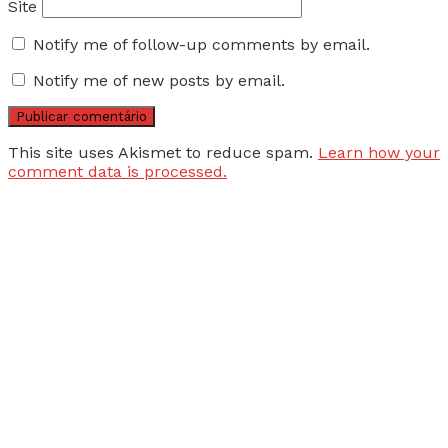
Site
Notify me of follow-up comments by email.
Notify me of new posts by email.
This site uses Akismet to reduce spam.
Learn how your
comment data is processed.