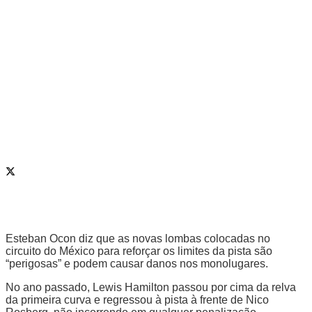
Esteban Ocon diz que as novas lombas colocadas no
circuito do México para reforçar os limites da pista são
“perigosas” e podem causar danos nos monolugares.
No ano passado, Lewis Hamilton passou por cima da relva
da primeira curva e regressou à pista à frente de Nico