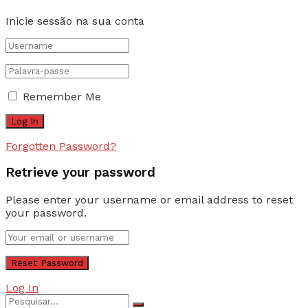
Inicie sessão na sua conta
Remember Me
Forgotten Password?
Retrieve your password
Please enter your username or email address to reset
your password.
Log In