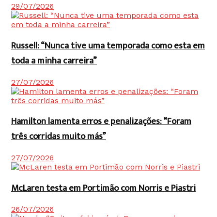
29/07/2026
Russell: “Nunca tive uma temporada como esta em
toda a minha carreira”
27/07/2026
Hamilton lamenta erros e penalizações: “Foram
três corridas muito más”
27/07/2026
McLaren testa em Portimão com Norris e Piastri
26/07/2026