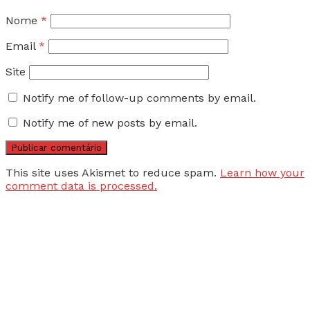
Nome
*
Email
*
Site
Notify me of follow-up comments by email.
Notify me of new posts by email.
This site uses Akismet to reduce spam.
Learn how your
comment data is processed.