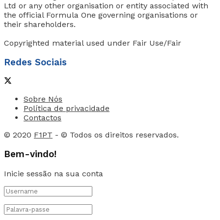
Ltd or any other organisation or entity associated with
the official Formula One governing organisations or
their shareholders.
Copyrighted material used under Fair Use/Fair
Redes Sociais
Sobre Nós
Política de privacidade
Contactos
© 2020
F1PT
- © Todos os direitos reservados.
Bem-vindo!
Inicie sessão na sua conta