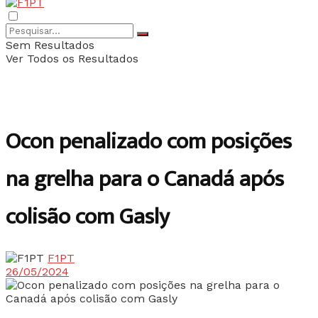
Sem Resultados
Ver Todos os Resultados
Ocon penalizado com posições
na grelha para o Canadá após
colisão com Gasly
F1PT
26/05/2024