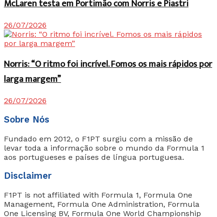
McLaren testa em Portimão com Norris e Piastri
26/07/2026
Norris: “O ritmo foi incrível. Fomos os mais rápidos por
larga margem”
26/07/2026
Sobre Nós
Fundado em 2012, o F1PT surgiu com a missão de
levar toda a informação sobre o mundo da Formula 1
aos portugueses e países de língua portuguesa.
Disclaimer
F1PT is not affiliated with Formula 1, Formula One
Management, Formula One Administration, Formula
One Licensing BV, Formula One World Championship