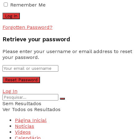
Remember Me
Forgotten Password?
Retrieve your password
Please enter your username or email address to reset
your password.
Log In
Sem Resultados
Ver Todos os Resultados
Página Inicial
Notícias
Vídeos
Calendário