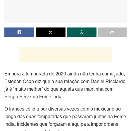
Embora a temporada de 2020 ainda não tenha começado,
Esteban Ocon diz que a sua relação com Daniel Ricciardo
já é “muito melhor” do que aquela que mantinha com
Sergio Pérez na Force India.
O francês colidiu por diversas vezes com o mexicano ao
longo das duas temporadas que passaram juntos na Force
India, incidentes que forçaram a equipa a impor ordens