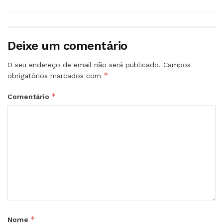
Deixe um comentário
O seu endereço de email não será publicado.
Campos
*
obrigatórios marcados com
*
Comentário
*
Nome