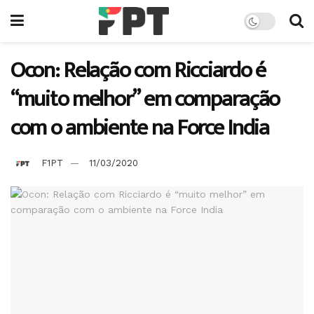
Ocon: Relação com Ricciardo é
“muito melhor” em comparação
com o ambiente na Force India
F1PT
11/03/2020