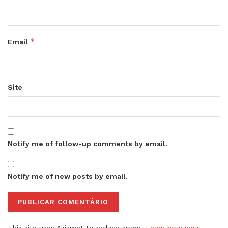
*
Email
Site
Notify me of follow-up comments by email.
Notify me of new posts by email.