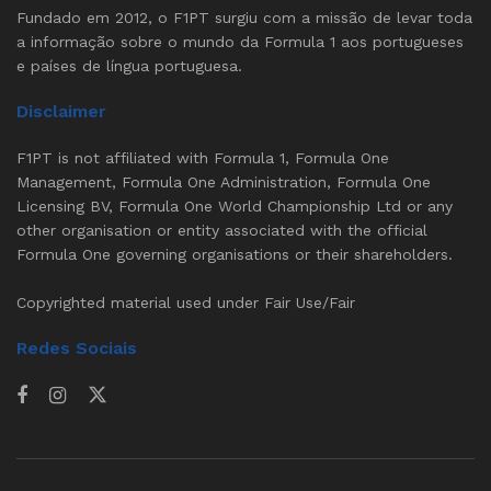
Fundado em 2012, o F1PT surgiu com a missão de levar toda
a informação sobre o mundo da Formula 1 aos portugueses
e países de língua portuguesa.
Disclaimer
F1PT is not affiliated with Formula 1, Formula One
Management, Formula One Administration, Formula One
Licensing BV, Formula One World Championship Ltd or any
other organisation or entity associated with the official
Formula One governing organisations or their shareholders.
Copyrighted material used under Fair Use/Fair
Redes Sociais