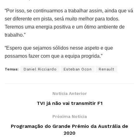
“Por isso, se continuarmos a trabalhar assim, ainda que vá
ser diferente em pista, será muito melhor para todos.
Teremos uma energia positiva e um ótimo ambiente de
trabalho.”
“Espero que sejamos sólidos nesse aspeto e que
possamos fazer com que a equipa progrida.”
Temas:
Daniel Ricciardo
Esteban Ocon
Renault
Notícia Anterior
TVI já não vai transmitir F1
Próxima Notícia
Programação do Grande Prémio da Austrália de
2020