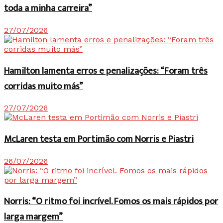
toda a minha carreira”
27/07/2026
Hamilton lamenta erros e penalizações: “Foram três
corridas muito más”
27/07/2026
McLaren testa em Portimão com Norris e Piastri
26/07/2026
Norris: “O ritmo foi incrível. Fomos os mais rápidos por
larga margem”