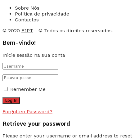
Sobre Nós
Política de privacidade
Contactos
© 2020
F1PT
- © Todos os direitos reservados.
Bem-vindo!
Inicie sessão na sua conta
Remember Me
Forgotten Password?
Retrieve your password
Please enter your username or email address to reset