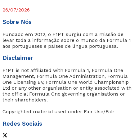
26/07/2026
Sobre Nós
Fundado em 2012, o F1PT surgiu com a missão de
levar toda a informação sobre o mundo da Formula 1
aos portugueses e países de língua portuguesa.
Disclaimer
F1PT is not affiliated with Formula 1, Formula One
Management, Formula One Administration, Formula
One Licensing BV, Formula One World Championship
Ltd or any other organisation or entity associated with
the official Formula One governing organisations or
their shareholders.
Copyrighted material used under Fair Use/Fair
Redes Sociais