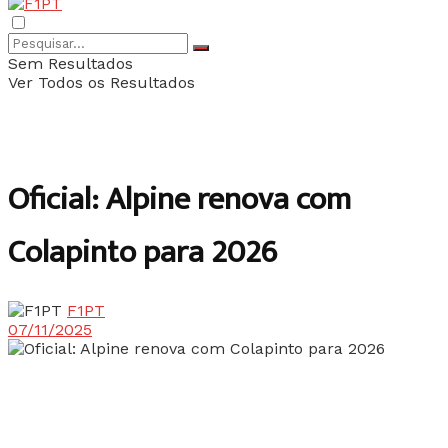
Sem Resultados
Ver Todos os Resultados
Oficial: Alpine renova com
Colapinto para 2026
F1PT
07/11/2025