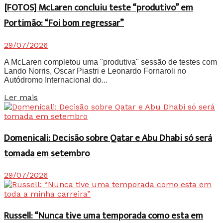
[FOTOS] McLaren concluiu teste “produtivo” em
Portimão: “Foi bom regressar”
29/07/2026
A McLaren completou uma "produtiva" sessão de testes com
Lando Norris, Oscar Piastri e Leonardo Fornaroli no
Autódromo Internacional do...
Details
Ler mais
Domenicali: Decisão sobre Qatar e Abu Dhabi só será
tomada em setembro
29/07/2026
Russell: “Nunca tive uma temporada como esta em