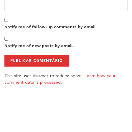
Notify me of follow-up comments by email.
Notify me of new posts by email.
This site uses Akismet to reduce spam.
Learn how your
comment data is processed.