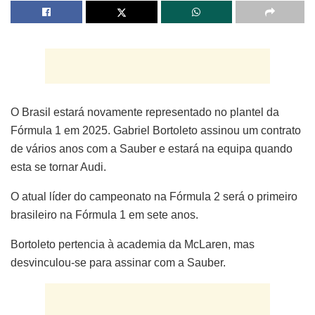
O Brasil estará novamente representado no plantel da
Fórmula 1 em 2025. Gabriel Bortoleto assinou um contrato
de vários anos com a Sauber e estará na equipa quando
esta se tornar Audi.
O atual líder do campeonato na Fórmula 2 será o primeiro
brasileiro na Fórmula 1 em sete anos.
Bortoleto pertencia à academia da McLaren, mas
desvinculou-se para assinar com a Sauber.