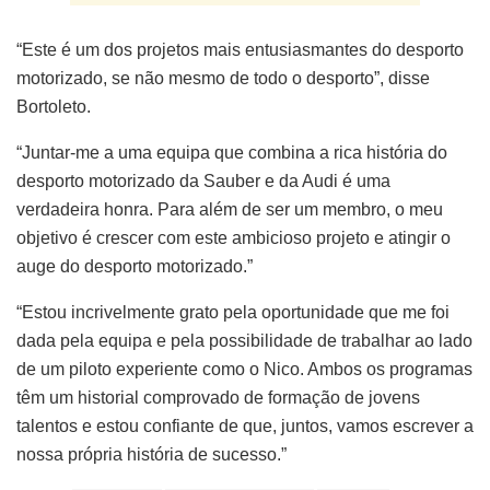
“Este é um dos projetos mais entusiasmantes do desporto
motorizado, se não mesmo de todo o desporto”, disse
Bortoleto.
“Juntar-me a uma equipa que combina a rica história do
desporto motorizado da Sauber e da Audi é uma
verdadeira honra. Para além de ser um membro, o meu
objetivo é crescer com este ambicioso projeto e atingir o
auge do desporto motorizado.”
“Estou incrivelmente grato pela oportunidade que me foi
dada pela equipa e pela possibilidade de trabalhar ao lado
de um piloto experiente como o Nico. Ambos os programas
têm um historial comprovado de formação de jovens
talentos e estou confiante de que, juntos, vamos escrever a
nossa própria história de sucesso.”