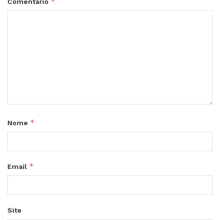
*
Comentário
*
Nome
*
Email
Site