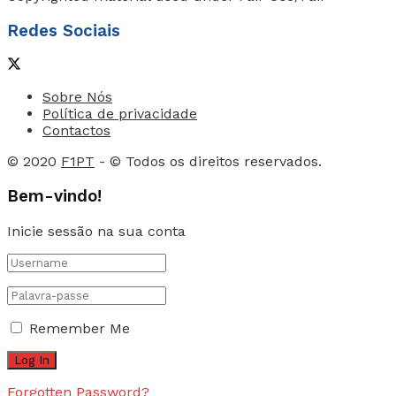
Redes Sociais
Sobre Nós
Política de privacidade
Contactos
© 2020
F1PT
- © Todos os direitos reservados.
Bem-vindo!
Inicie sessão na sua conta
Remember Me
Forgotten Password?