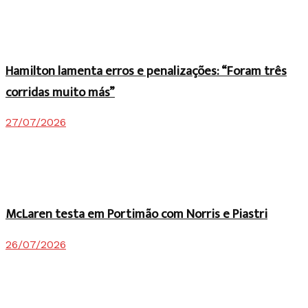
Hamilton lamenta erros e penalizações: “Foram três
corridas muito más”
27/07/2026
McLaren testa em Portimão com Norris e Piastri
26/07/2026