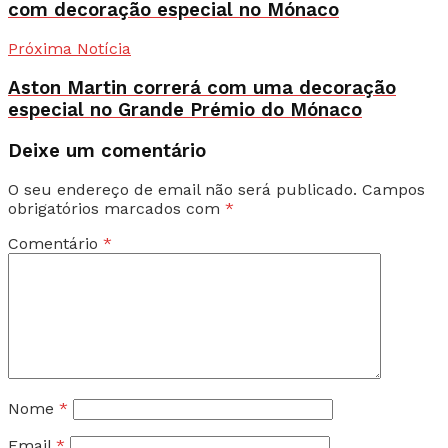
com decoração especial no Mónaco
Próxima Notícia
Aston Martin correrá com uma decoração
especial no Grande Prémio do Mónaco
Deixe um comentário
O seu endereço de email não será publicado.
Campos
obrigatórios marcados com
*
Comentário
*
Nome
*
Email
*