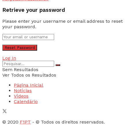
Retrieve your password
Please enter your username or email address to reset
your password.
Log In
Sem Resultados
Ver Todos os Resultados
Página Inicial
Notícias
Vídeos
Calendário
© 2020
F1PT
- © Todos os direitos reservados.