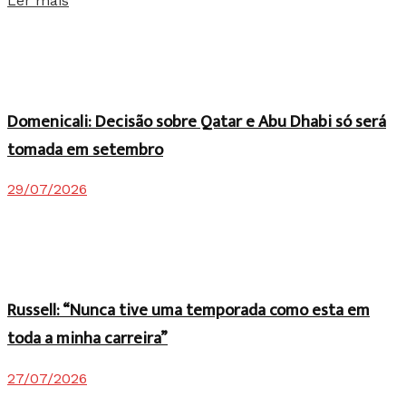
Ler mais
Domenicali: Decisão sobre Qatar e Abu Dhabi só será
tomada em setembro
29/07/2026
Russell: “Nunca tive uma temporada como esta em
toda a minha carreira”
27/07/2026