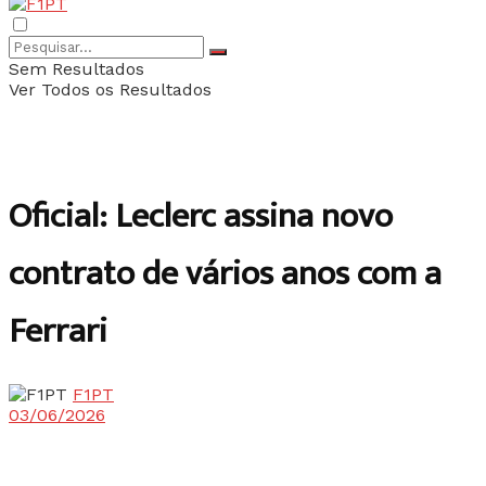
Sem Resultados
Ver Todos os Resultados
Oficial: Leclerc assina novo
contrato de vários anos com a
Ferrari
F1PT
03/06/2026