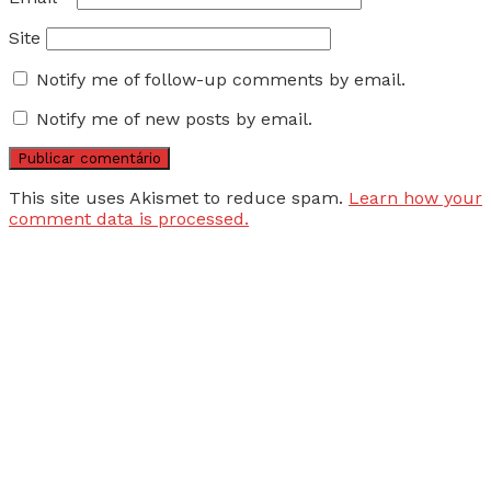
Site
Notify me of follow-up comments by email.
Notify me of new posts by email.
This site uses Akismet to reduce spam.
Learn how your
comment data is processed.