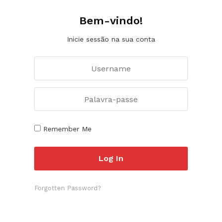
Bem-vindo!
Inicie sessão na sua conta
Remember Me
Forgotten Password?