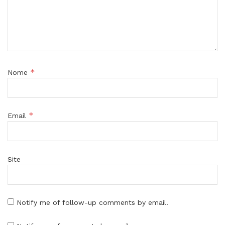
*
Nome
*
Email
Site
Notify me of follow-up comments by email.