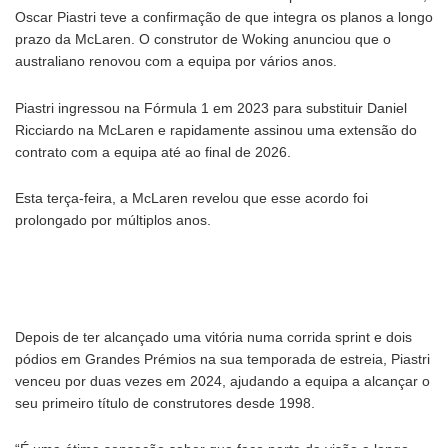
Oscar Piastri teve a confirmação de que integra os planos a longo
prazo da McLaren. O construtor de Woking anunciou que o
australiano renovou com a equipa por vários anos.
Piastri ingressou na Fórmula 1 em 2023 para substituir Daniel
Ricciardo na McLaren e rapidamente assinou uma extensão do
contrato com a equipa até ao final de 2026.
Esta terça-feira, a McLaren revelou que esse acordo foi
prolongado por múltiplos anos.
Depois de ter alcançado uma vitória numa corrida sprint e dois
pódios em Grandes Prémios na sua temporada de estreia, Piastri
venceu por duas vezes em 2024, ajudando a equipa a alcançar o
seu primeiro título de construtores desde 1998.