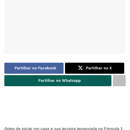
Partilhar no Facebook
Partilhar no X
Partilhar no Whatsapp
Antes de iniciar em casa a sua terceira temporada na Fórmula 1,