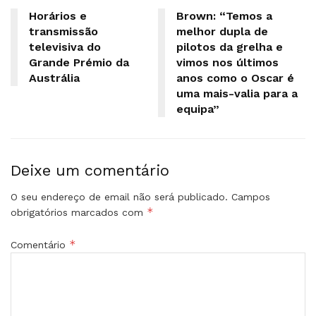
Horários e
Brown: “Temos a
transmissão
melhor dupla de
televisiva do
pilotos da grelha e
Grande Prémio da
vimos nos últimos
Austrália
anos como o Oscar é
uma mais-valia para a
equipa”
Deixe um comentário
O seu endereço de email não será publicado.
Campos
*
obrigatórios marcados com
*
Comentário