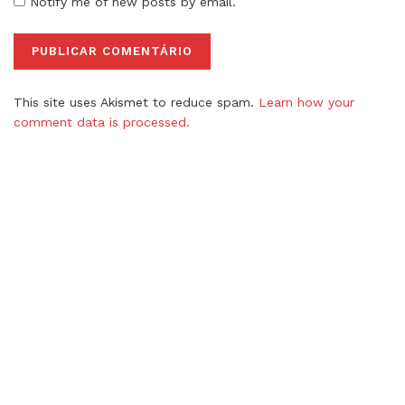
Notify me of new posts by email.
This site uses Akismet to reduce spam.
Learn how your
comment data is processed.